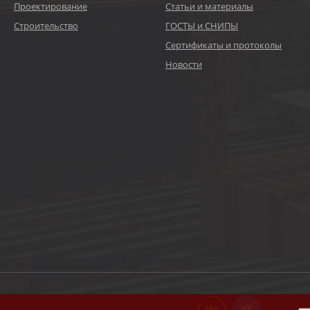
Проектирование
Статьи и материалы
Строительство
ГОСТЫ и СНИПЫ
Сертификаты и протоколы
Новости