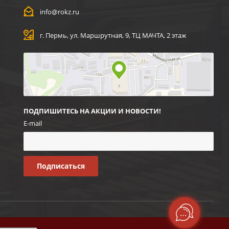
info@rokz.ru
г. Пермь, ул. Маршрутная, 9, ТЦ МАЧТА, 2 этаж
ПОДПИШИТЕСЬ НА АКЦИИ И НОВОСТИ!
E-mail