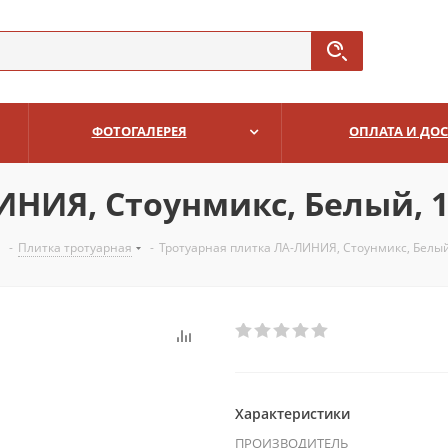
ФОТОГАЛЕРЕЯ
ОПЛАТА И ДО
НИЯ, Стоунмикс, Белый, 1
-
Плитка тротуарная
-
Тротуарная плитка ЛА-ЛИНИЯ, Стоунмикс, Белый
Характеристики
ПРОИЗВОДИТЕЛЬ