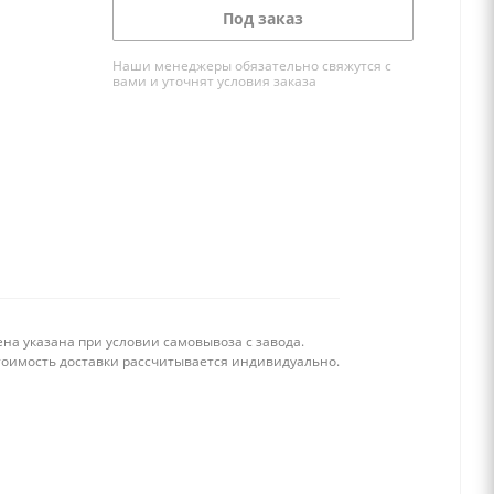
Под заказ
Наши менеджеры обязательно свяжутся с
вами и уточнят условия заказа
на указана при условии самовывоза с завода.
тоимость доставки рассчитывается индивидуально.