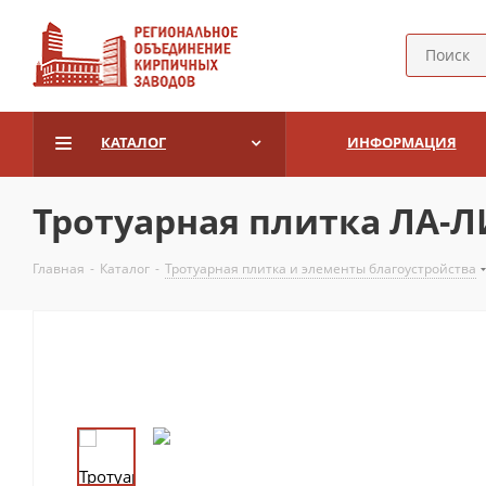
КАТАЛОГ
ИНФОРМАЦИЯ
Тротуарная плитка ЛА-ЛИ
Главная
-
Каталог
-
Тротуарная плитка и элементы благоустройства