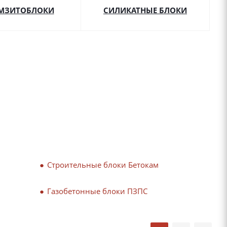
АМЗИТОБЛОКИ
СИЛИКАТНЫЕ БЛОКИ
Строительные блоки Бетокам
Газобетонные блоки ПЗПС