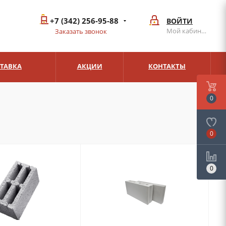
+7 (342) 256-95-88
ВОЙТИ
Мой кабинет
Заказать звонок
СТАВКА
АКЦИИ
КОНТАКТЫ
0
0
0