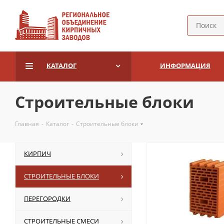
КАТАЛОГ
ИНФОРМАЦИЯ
Строительные блоки
Главная
-
Каталог
-
Строительные блоки
КИРПИЧ
СТРОИТЕЛЬНЫЕ БЛОКИ
ПЕРЕГОРОДКИ
СТРОИТЕЛЬНЫЕ СМЕСИ