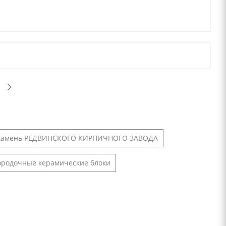
 камень РЕДВИНСКОГО КИРПИЧНОГО ЗАВОДА
ородочные керамические блоки