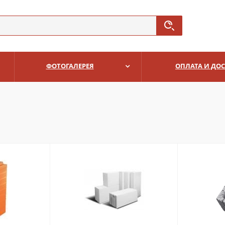
ФОТОГАЛЕРЕЯ
ОПЛАТА И ДО