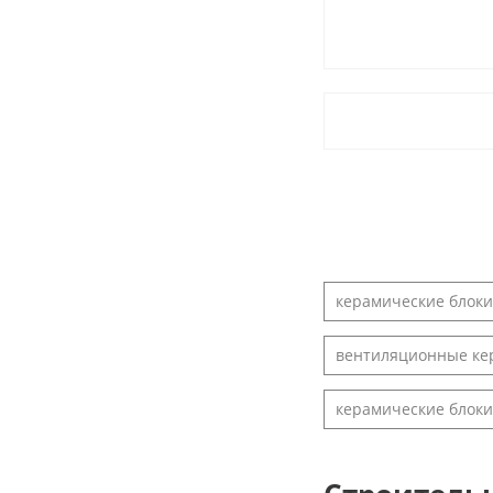
керамические блоки
вентиляционные ке
керамические блок