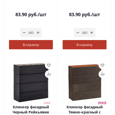
83.90
руб.
/шт
83.90
руб.
/шт
В корзину
В корзину
Клинкер фасадный
Клинкер фасадный
Черный Рейкьявик
Темно-красный с