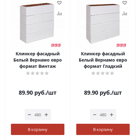
Клинкер фасадный
Клинкер фасадный
Белый Вернамо евро
Белый Вернамо евро
формат Винтаж
формат Гладкий
89.90
руб.
/шт
89.90
руб.
/шт
В корзину
В корзину