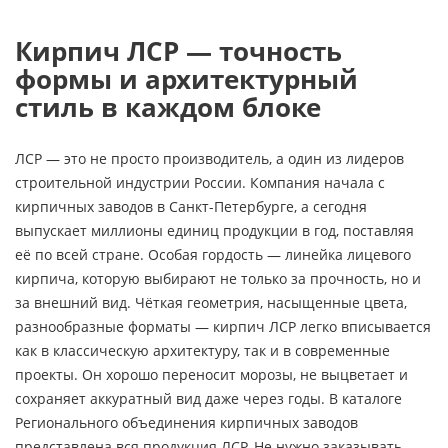
Кирпич ЛСР — точность
формы и архитектурный
стиль в каждом блоке
ЛСР — это не просто производитель, а один из лидеров
строительной индустрии России. Компания начала с
кирпичных заводов в Санкт-Петербурге, а сегодня
выпускает миллионы единиц продукции в год, поставляя
её по всей стране. Особая гордость — линейка лицевого
кирпича, которую выбирают не только за прочность, но и
за внешний вид. Чёткая геометрия, насыщенные цвета,
разнообразные форматы — кирпич ЛСР легко вписывается
как в классическую архитектуру, так и в современные
проекты. Он хорошо переносит морозы, не выцветает и
сохраняет аккуратный вид даже через годы. В каталоге
Регионального объединения кирпичных заводов
представлена вся продукция ЛСР. Не нужно заказывать