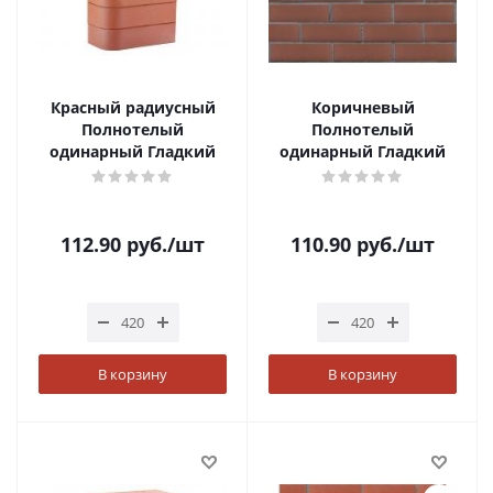
Красный радиусный
Коричневый
Полнотелый
Полнотелый
одинарный Гладкий
одинарный Гладкий
112.90
руб.
/шт
110.90
руб.
/шт
В корзину
В корзину