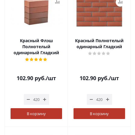
Красный Флэш
Красный Полнотелый
Полнотелый
одинарный Гладкий
одинарный Гладкий
102.90
руб.
/шт
102.90
руб.
/шт
В корзину
В корзину