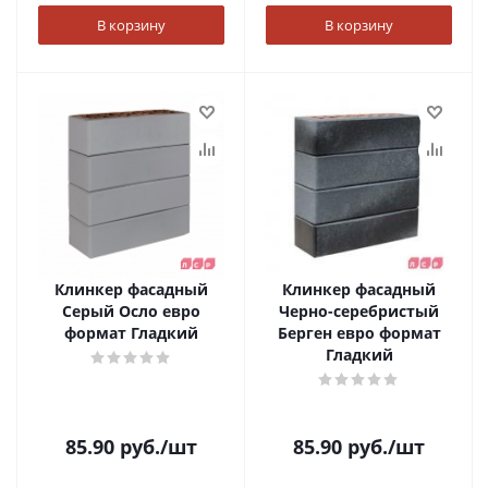
В корзину
В корзину
Клинкер фасадный
Клинкер фасадный
Серый Осло евро
Черно-серебристый
формат Гладкий
Берген евро формат
Гладкий
85.90
руб.
/шт
85.90
руб.
/шт