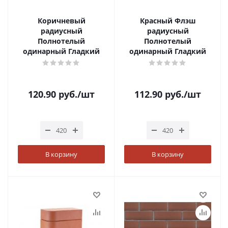
Коричневый
Красный Флэш
радиусный
радиусный
Полнотелый
Полнотелый
одинарный Гладкий
одинарный Гладкий
120.90
руб.
/шт
112.90
руб.
/шт
В корзину
В корзину