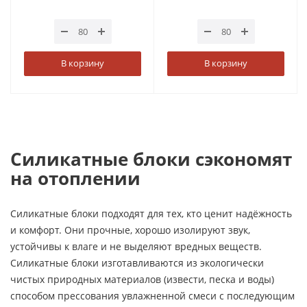
В корзину
В корзину
Силикатные блоки сэкономят
на отоплении
Силикатные блоки подходят для тех, кто ценит надёжность
и комфорт. Они прочные, хорошо изолируют звук,
устойчивы к влаге и не выделяют вредных веществ.
Силикатные блоки изготавливаются из экологически
чистых природных материалов (извести, песка и воды)
способом прессования увлажненной смеси с последующим