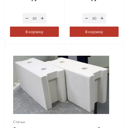
В корзину
В корзину
Статьи