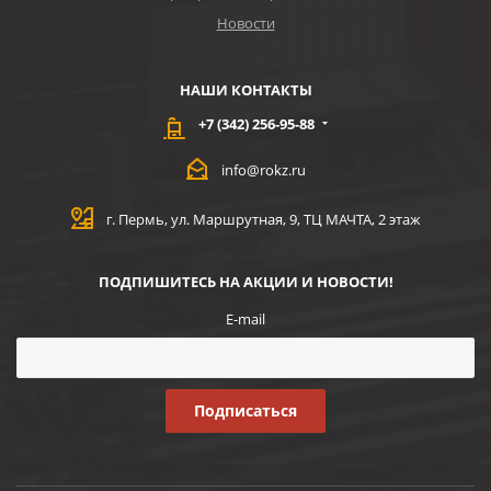
Новости
НАШИ КОНТАКТЫ
+7 (342) 256-95-88
info@rokz.ru
г. Пермь, ул. Маршрутная, 9, ТЦ МАЧТА, 2 этаж
ПОДПИШИТЕСЬ НА АКЦИИ И НОВОСТИ!
E-mail