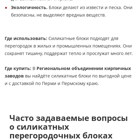
Экологичность.
Блоки делают из извести и песка. Они
безопасны, не выделяют вредных веществ.
Где использовать:
Силикатные блоки подходят для
перегородок в жилых и промышленных помещениях. Они
сохранят тишину, поддержат тепло и прослужат много лет.
Где купить:
В
Региональном объединении кирпичных
заводов
вы найдёте силикатные блоки по выгодной цене
и с доставкой по Перми и Пермскому краю.
Часто задаваемые вопросы
о силикатных
перегородочных блоках