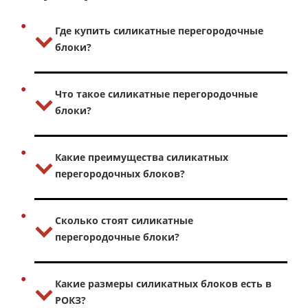
Где купить силикатные перегородочные
блоки?
Что такое силикатные перегородочные
блоки?
Какие преимущества силикатных
перегородочных блоков?
Сколько стоят силикатные
перегородочные блоки?
Какие размеры силикатных блоков есть в
РОКЗ?