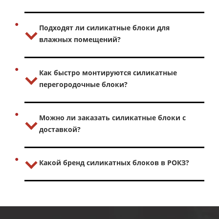
Подходят ли силикатные блоки для
влажных помещений?
Как быстро монтируются силикатные
перегородочные блоки?
Можно ли заказать силикатные блоки с
доставкой?
Какой бренд силикатных блоков в РОКЗ?