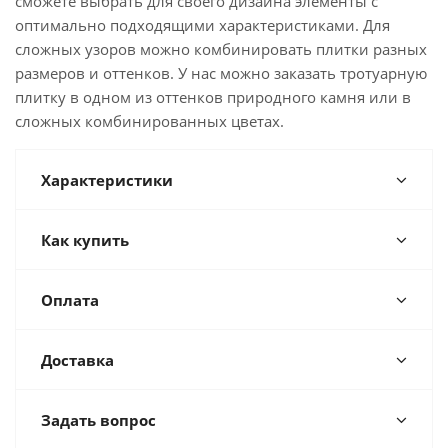
сможете выбрать для своего дизайна элементы с
оптимально подходящими характеристиками. Для
сложных узоров можно комбинировать плитки разных
размеров и оттенков. У нас можно заказать тротуарную
плитку в одном из оттенков природного камня или в
сложных комбинированных цветах.
Характеристики
Как купить
Оплата
Доставка
Задать вопрос