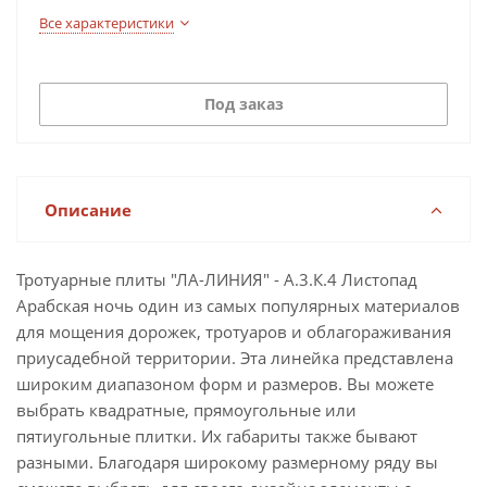
Все характеристики
Под заказ
Описание
Тротуарные плиты "ЛА-ЛИНИЯ" - А.3.К.4 Листопад
Арабская ночь один из самых популярных материалов
для мощения дорожек, тротуаров и облагораживания
приусадебной территории. Эта линейка представлена
широким диапазоном форм и размеров. Вы можете
выбрать квадратные, прямоугольные или
пятиугольные плитки. Их габариты также бывают
разными. Благодаря широкому размерному ряду вы