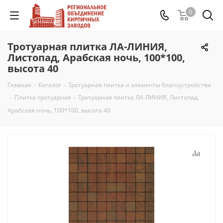
0
Тротуарная плитка ЛА-ЛИНИЯ,
Листопад, Арабская ночь, 100*100,
высота 40
Главная
-
Каталог
-
Тротуарная плитка и элементы благоустройства
-
Плитка тротуарная
-
Тротуарная плитка ЛА-ЛИНИЯ, Листопад,
Арабская ночь, 100*100, высота 40