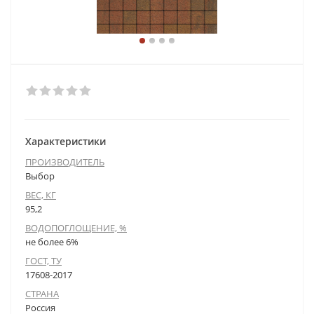
Характеристики
ПРОИЗВОДИТЕЛЬ
Выбор
ВЕС, КГ
95,2
ВОДОПОГЛОЩЕНИЕ, %
не более 6%
ГОСТ, ТУ
17608-2017
СТРАНА
Россия