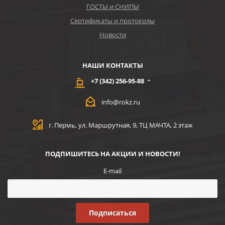
ГОСТЫ и СНИПЫ
Сертификаты и протоколы
Новости
НАШИ КОНТАКТЫ
+7 (342) 256-95-88
info@rokz.ru
г. Пермь, ул. Маршрутная, 9, ТЦ МАЧТА, 2 этаж
ПОДПИШИТЕСЬ НА АКЦИИ И НОВОСТИ!
E-mail