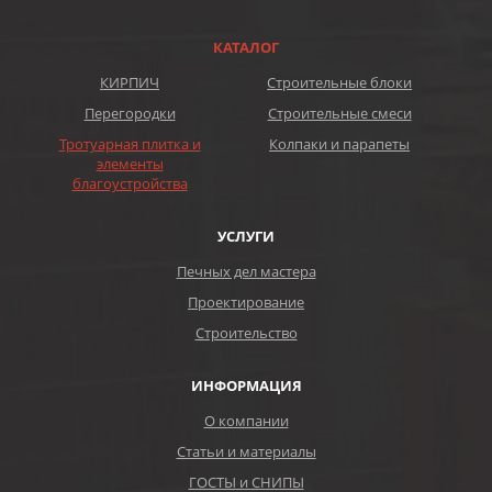
КАТАЛОГ
КИРПИЧ
Строительные блоки
Перегородки
Строительные смеси
Тротуарная плитка и
Колпаки и парапеты
элементы
благоустройства
УСЛУГИ
Печных дел мастера
Проектирование
Строительство
ИНФОРМАЦИЯ
О компании
Статьи и материалы
ГОСТЫ и СНИПЫ