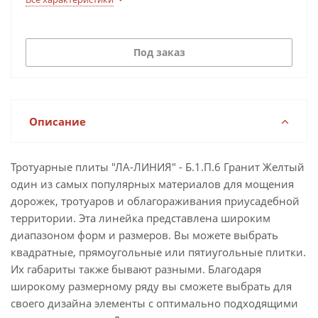
Под заказ
Описание
Тротуарные плиты "ЛА-ЛИНИЯ" - Б.1.П.6 Гранит Желтый
один из самых популярных материалов для мощения
дорожек, тротуаров и облагораживания приусадебной
территории. Эта линейка представлена широким
диапазоном форм и размеров. Вы можете выбрать
квадратные, прямоугольные или пятиугольные плитки.
Их габариты также бывают разными. Благодаря
широкому размерному ряду вы сможете выбрать для
своего дизайна элементы с оптимально подходящими