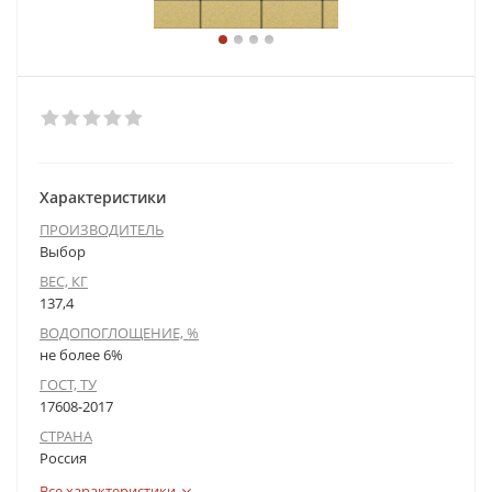
Характеристики
ПРОИЗВОДИТЕЛЬ
Выбор
ВЕС, КГ
137,4
ВОДОПОГЛОЩЕНИЕ, %
не более 6%
ГОСТ, ТУ
17608-2017
СТРАНА
Россия
Все характеристики