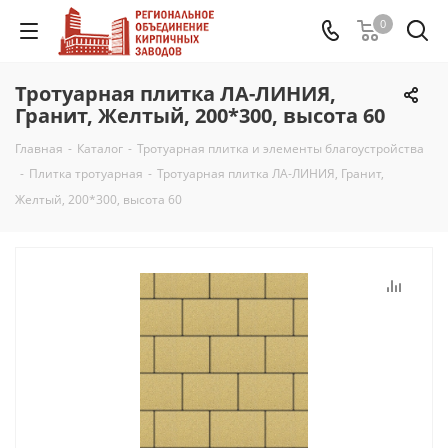
0
Тротуарная плитка ЛА-ЛИНИЯ,
Гранит, Желтый, 200*300, высота 60
Главная
-
Каталог
-
Тротуарная плитка и элементы благоустройства
-
Плитка тротуарная
-
Тротуарная плитка ЛА-ЛИНИЯ, Гранит,
Желтый, 200*300, высота 60