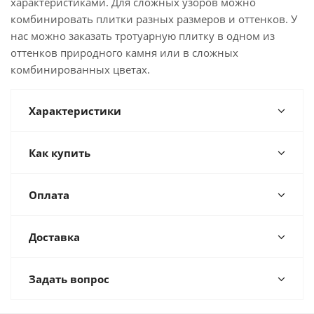
характеристиками. Для сложных узоров можно
комбинировать плитки разных размеров и оттенков. У
нас можно заказать тротуарную плитку в одном из
оттенков природного камня или в сложных
комбинированных цветах.
Характеристики
Как купить
Оплата
Доставка
Задать вопрос