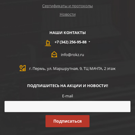
Сертификаты и протоколы
Новости
НАШИ КОНТАКТЫ
+7 (342) 256-95-88
info@rokz.ru
г. Пермь, ул. Маршрутная, 9, ТЦ МАЧТА, 2 этаж
ПОДПИШИТЕСЬ НА АКЦИИ И НОВОСТИ!
E-mail