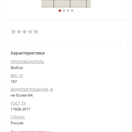
Характеристики
ПРОИЗВОДИТЕЛЬ
Выбор
ВЕС, КГ
187
ВОДОПОГЛОЩЕНИЕ, %
не более 6%
ГОСТ, ТУ
17608-2017
СТРАНА
Россия
Все характеристики