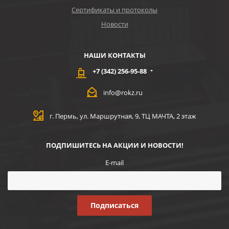
Сертификаты и протоколы
Новости
НАШИ КОНТАКТЫ
+7 (342) 256-95-88
info@rokz.ru
г. Пермь, ул. Маршрутная, 9, ТЦ МАЧТА, 2 этаж
ПОДПИШИТЕСЬ НА АКЦИИ И НОВОСТИ!
E-mail