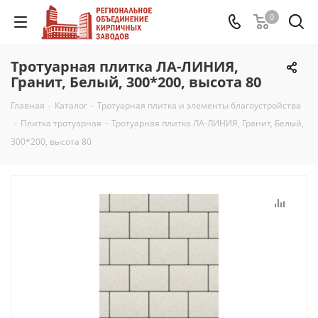
0
Тротуарная плитка ЛА-ЛИНИЯ,
Гранит, Белый, 300*200, высота 80
Главная
-
Каталог
-
Тротуарная плитка и элементы благоустройства
-
Плитка тротуарная
-
Тротуарная плитка ЛА-ЛИНИЯ, Гранит, Белый,
300*200, высота 80