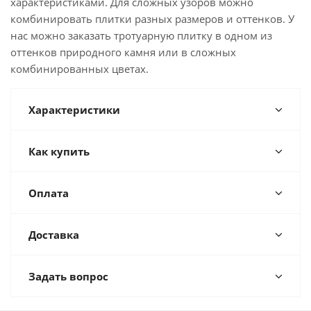
характеристиками. Для сложных узоров можно
комбинировать плитки разных размеров и оттенков. У
нас можно заказать тротуарную плитку в одном из
оттенков природного камня или в сложных
комбинированных цветах.
Характеристики
Как купить
Оплата
Доставка
Задать вопрос