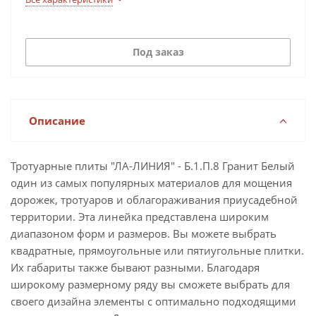
Под заказ
Описание
Тротуарные плиты "ЛА-ЛИНИЯ" - Б.1.П.8 Гранит Белый
один из самых популярных материалов для мощения
дорожек, тротуаров и облагораживания приусадебной
территории. Эта линейка представлена широким
диапазоном форм и размеров. Вы можете выбрать
квадратные, прямоугольные или пятиугольные плитки.
Их габариты также бывают разными. Благодаря
широкому размерному ряду вы сможете выбрать для
своего дизайна элементы с оптимально подходящими