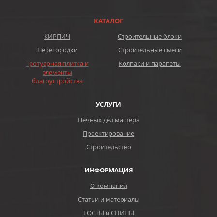
КАТАЛОГ
КИРПИЧ
Строительные блоки
Перегородки
Строительные смеси
Тротуарная плитка и
Колпаки и парапеты
элементы
благоустройства
УСЛУГИ
Печных дел мастера
Проектирование
Строительство
ИНФОРМАЦИЯ
О компании
Статьи и материалы
ГОСТЫ и СНИПЫ