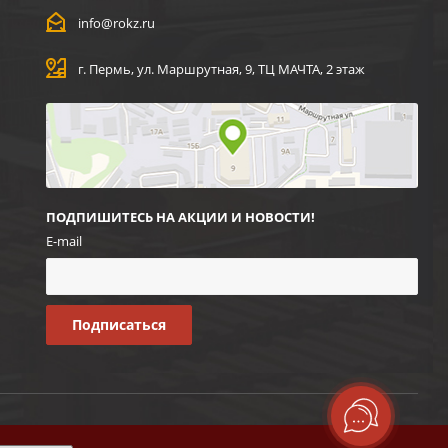
info@rokz.ru
г. Пермь, ул. Маршрутная, 9, ТЦ МАЧТА, 2 этаж
ПОДПИШИТЕСЬ НА АКЦИИ И НОВОСТИ!
E-mail