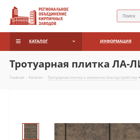
КАТАЛОГ
ИНФОРМАЦИЯ
Тротуарная плитка ЛА-Л
Главная
-
Каталог
-
Тротуарная плитка и элементы благоустройства