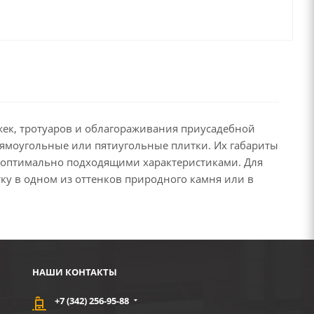
жек, тротуаров и облагораживания приусадебной
рямоугольные или пятиугольные плитки. Их габариты
с оптимально подходящими характеристиками. Для
ку в одном из оттенков природного камня или в
НАШИ КОНТАКТЫ
+7 (342) 256-95-88