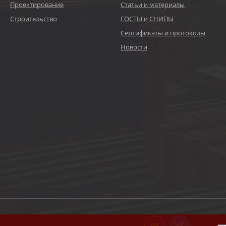
Проектирование
Статьи и материалы
Строительство
ГОСТЫ и СНИПЫ
Сертификаты и протоколы
Новости