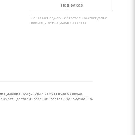
Под заказ
Наши менеджеры обязательно свяжутся с
вами и уточнят условия заказа
на указана при условии самовывоза с завода.
тоимость доставки рассчитывается индивидуально.