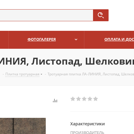
ФОТОГАЛЕРЕЯ
ОПЛАТА И ДО
ИНИЯ, Листопад, Шелковица
-
Плитка тротуарная
-
Тротуарная плитка ЛА-ЛИНИЯ, Листопад, Шелков
Характеристики
ПРОИЗВОДИТЕЛЬ