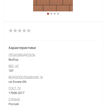
Характеристики
ПРОИЗВОДИТЕЛЬ
Выбор
ВЕС, КГ
187
ВОДОПОГЛОЩЕНИЕ, %
не более 6%
ГОСТ, ТУ
17608-2017
СТРАНА
Россия