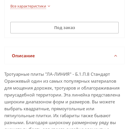
Все характеристики
Под заказ
Описание
Тротуарные плиты "ЛА-ЛИНИЯ" - Б.1.П.8 Стандарт
Оранжевый один из самых популярных материалов
для мощения дорожек, тротуаров и облагораживания
приусадебной территории. Эта линейка представлена
широким диапазоном форм и размеров. Вы можете
выбрать квадратные, прямоугольные или
пятиугольные плитки. Их габариты также бывают
разными. Благодаря широкому размерному ряду вы