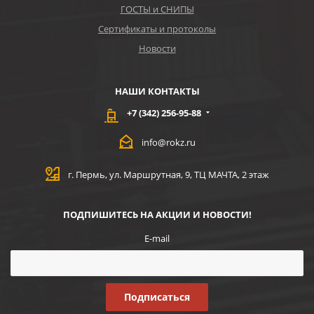
ГОСТЫ и СНИПЫ
Сертификаты и протоколы
Новости
НАШИ КОНТАКТЫ
+7 (342) 256-95-88
info@rokz.ru
г. Пермь, ул. Маршрутная, 9, ТЦ МАЧТА, 2 этаж
ПОДПИШИТЕСЬ НА АКЦИИ И НОВОСТИ!
E-mail