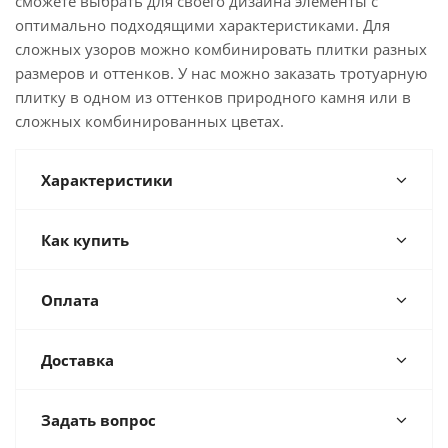
сможете выбрать для своего дизайна элементы с
оптимально подходящими характеристиками. Для
сложных узоров можно комбинировать плитки разных
размеров и оттенков. У нас можно заказать тротуарную
плитку в одном из оттенков природного камня или в
сложных комбинированных цветах.
Характеристики
Как купить
Оплата
Доставка
Задать вопрос