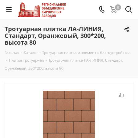
0
Тротуарная плитка ЛА-ЛИНИЯ,
Стандарт, Оранжевый, 300*200,
высота 80
Главная
-
Каталог
-
Тротуарная плитка и элементы благоустройства
-
Плитка тротуарная
-
Тротуарная плитка ЛА-ЛИНИЯ, Стандарт,
Оранжевый, 300*200, высота 80