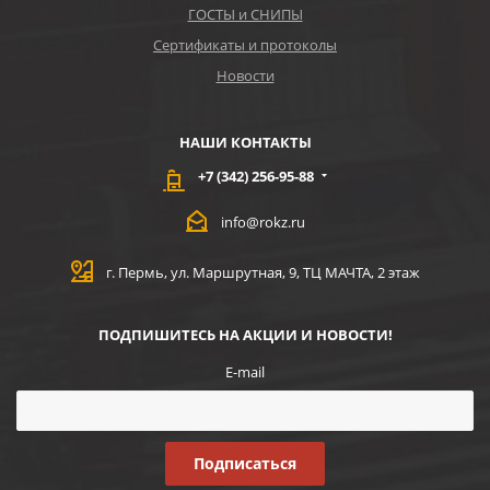
ГОСТЫ и СНИПЫ
Сертификаты и протоколы
Новости
НАШИ КОНТАКТЫ
+7 (342) 256-95-88
info@rokz.ru
г. Пермь, ул. Маршрутная, 9, ТЦ МАЧТА, 2 этаж
ПОДПИШИТЕСЬ НА АКЦИИ И НОВОСТИ!
E-mail