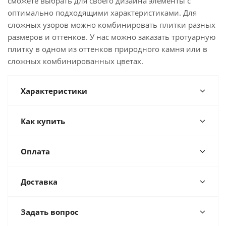
сможете выбрать для своего дизайна элементы с
оптимально подходящими характеристиками. Для
сложных узоров можно комбинировать плитки разных
размеров и оттенков. У нас можно заказать тротуарную
плитку в одном из оттенков природного камня или в
сложных комбинированных цветах.
Характеристики
Как купить
Оплата
Доставка
Задать вопрос