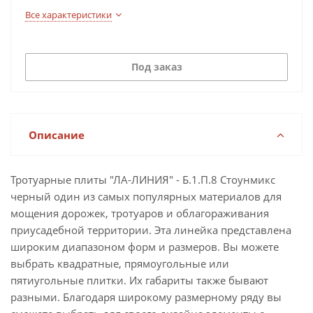
Все характеристики
Под заказ
Описание
Тротуарные плиты "ЛА-ЛИНИЯ" - Б.1.П.8 Стоунмикс
черный один из самых популярных материалов для
мощения дорожек, тротуаров и облагораживания
приусадебной территории. Эта линейка представлена
широким диапазоном форм и размеров. Вы можете
выбрать квадратные, прямоугольные или
пятиугольные плитки. Их габариты также бывают
разными. Благодаря широкому размерному ряду вы