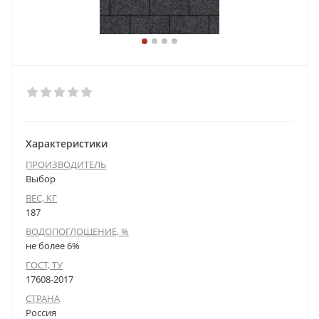
Характеристики
ПРОИЗВОДИТЕЛЬ
Выбор
ВЕС, КГ
187
ВОДОПОГЛОЩЕНИЕ, %
не более 6%
ГОСТ, ТУ
17608-2017
СТРАНА
Россия