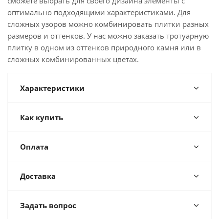
сможете выбрать для своего дизайна элементы с
оптимально подходящими характеристиками. Для
сложных узоров можно комбинировать плитки разных
размеров и оттенков. У нас можно заказать тротуарную
плитку в одном из оттенков природного камня или в
сложных комбинированных цветах.
Характеристики
Как купить
Оплата
Доставка
Задать вопрос