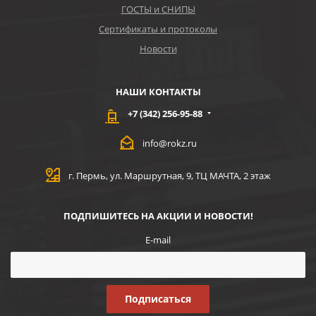
ГОСТЫ и СНИПЫ
Сертификаты и протоколы
Новости
НАШИ КОНТАКТЫ
+7 (342) 256-95-88
info@rokz.ru
г. Пермь, ул. Маршрутная, 9, ТЦ МАЧТА, 2 этаж
ПОДПИШИТЕСЬ НА АКЦИИ И НОВОСТИ!
E-mail