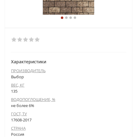
Характеристики
ПРОИЗВОДИТЕЛЬ
Выбор
ВЕС, КГ
135
ВОДОПОГЛОЩЕНИЕ, %
не более 6%
ГОСТ, ТУ
17608-2017
СТРАНА
Россия