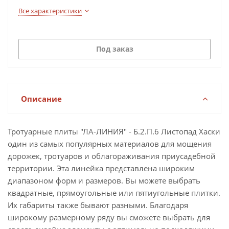
Все характеристики
Под заказ
Описание
Тротуарные плиты "ЛА-ЛИНИЯ" - Б.2.П.6 Листопад Хаски
один из самых популярных материалов для мощения
дорожек, тротуаров и облагораживания приусадебной
территории. Эта линейка представлена широким
диапазоном форм и размеров. Вы можете выбрать
квадратные, прямоугольные или пятиугольные плитки.
Их габариты также бывают разными. Благодаря
широкому размерному ряду вы сможете выбрать для