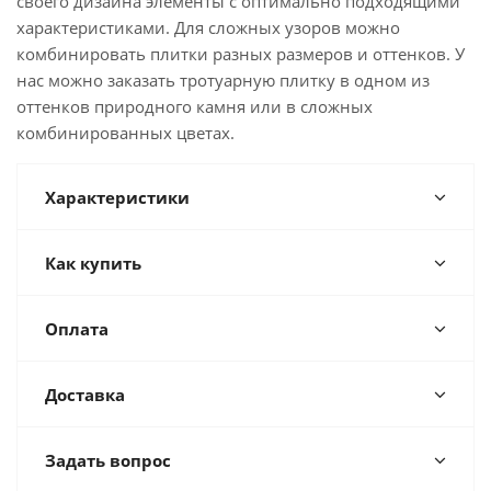
своего дизайна элементы с оптимально подходящими
характеристиками. Для сложных узоров можно
комбинировать плитки разных размеров и оттенков. У
нас можно заказать тротуарную плитку в одном из
оттенков природного камня или в сложных
комбинированных цветах.
Характеристики
Как купить
Оплата
Доставка
Задать вопрос