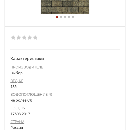
Характеристики
ПРОИЗВОДИТЕЛЬ
Выбор
ВЕС, КГ
135
ВОДОПОГЛОЩЕНИЕ, %
не более 6%
ГОСТ, ТУ
17608-2017
СТРАНА
Россия