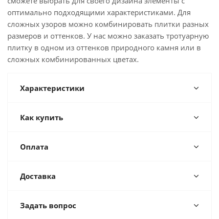
сможете выбрать для своего дизайна элементы с
оптимально подходящими характеристиками. Для
сложных узоров можно комбинировать плитки разных
размеров и оттенков. У нас можно заказать тротуарную
плитку в одном из оттенков природного камня или в
сложных комбинированных цветах.
Характеристики
Как купить
Оплата
Доставка
Задать вопрос