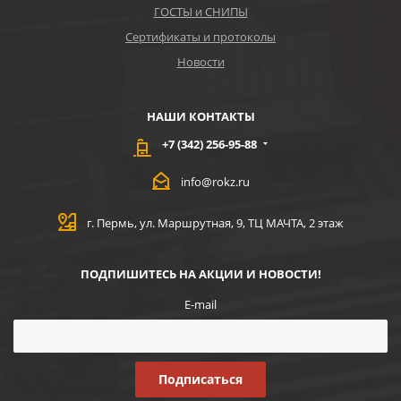
ГОСТЫ и СНИПЫ
Сертификаты и протоколы
Новости
НАШИ КОНТАКТЫ
+7 (342) 256-95-88
info@rokz.ru
г. Пермь, ул. Маршрутная, 9, ТЦ МАЧТА, 2 этаж
ПОДПИШИТЕСЬ НА АКЦИИ И НОВОСТИ!
E-mail