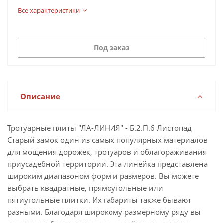
Все характеристики
Под заказ
Описание
Тротуарные плиты "ЛА-ЛИНИЯ" - Б.2.П.6 Листопад
Старый замок один из самых популярных материалов
для мощения дорожек, тротуаров и облагораживания
приусадебной территории. Эта линейка представлена
широким диапазоном форм и размеров. Вы можете
выбрать квадратные, прямоугольные или
пятиугольные плитки. Их габариты также бывают
разными. Благодаря широкому размерному ряду вы