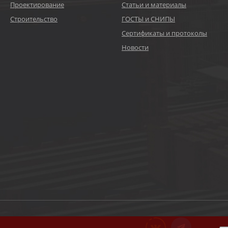
Проектирование
Статьи и материалы
Строительство
ГОСТЫ и СНИПЫ
Сертификаты и протоколы
Новости