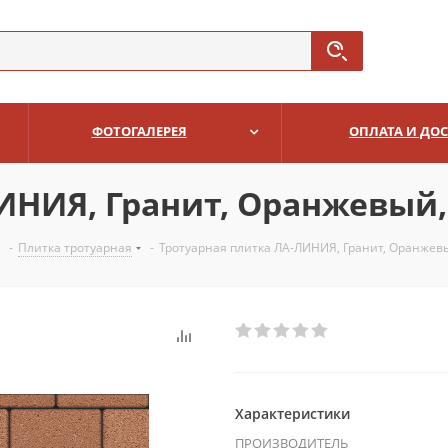
ФОТОГАЛЕРЕЯ
ОПЛАТА И ДО
НИЯ, Гранит, Оранжевый, 
-
Плитка тротуарная
-
Тротуарная плитка ЛА-ЛИНИЯ, Гранит, Оранжевы
Характеристики
ПРОИЗВОДИТЕЛЬ