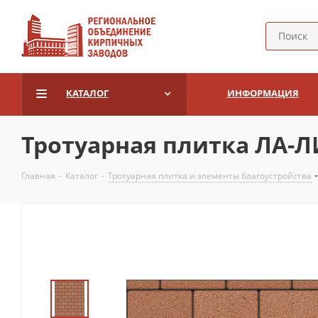
КАТАЛОГ
ИНФОРМАЦИЯ
Тротуарная плитка ЛА-ЛИ
Главная
-
Каталог
-
Тротуарная плитка и элементы благоустройства