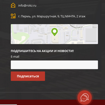
info@rokz.ru
г. Пермь, ул. Маршрутная, 9, ТЦ МАЧТА, 2 этаж
ПОДПИШИТЕСЬ НА АКЦИИ И НОВОСТИ!
E-mail