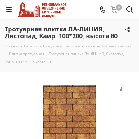
0
Тротуарная плитка ЛА-ЛИНИЯ,
Листопад, Каир, 100*200, высота 80
Главная
-
Каталог
-
Тротуарная плитка и элементы благоустройства
-
Плитка тротуарная
-
Тротуарная плитка ЛА-ЛИНИЯ, Листопад,
Каир, 100*200, высота 80