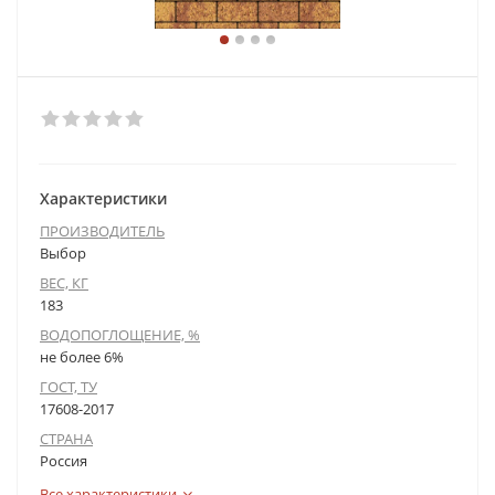
Характеристики
ПРОИЗВОДИТЕЛЬ
Выбор
ВЕС, КГ
183
ВОДОПОГЛОЩЕНИЕ, %
не более 6%
ГОСТ, ТУ
17608-2017
СТРАНА
Россия
Все характеристики