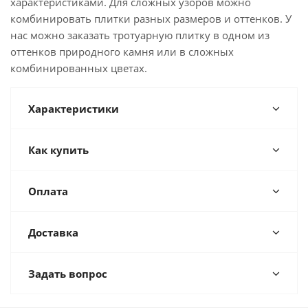
характеристиками. Для сложных узоров можно
комбинировать плитки разных размеров и оттенков. У
нас можно заказать тротуарную плитку в одном из
оттенков природного камня или в сложных
комбинированных цветах.
Характеристики
Как купить
Оплата
Доставка
Задать вопрос