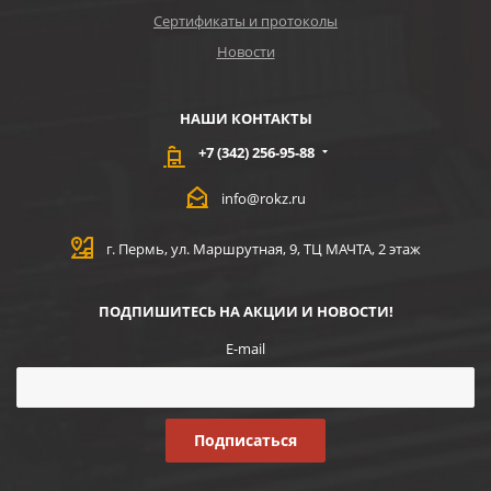
Сертификаты и протоколы
Новости
НАШИ КОНТАКТЫ
+7 (342) 256-95-88
info@rokz.ru
г. Пермь, ул. Маршрутная, 9, ТЦ МАЧТА, 2 этаж
ПОДПИШИТЕСЬ НА АКЦИИ И НОВОСТИ!
E-mail