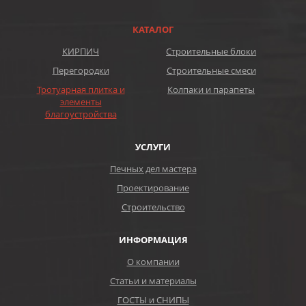
КАТАЛОГ
КИРПИЧ
Строительные блоки
Перегородки
Строительные смеси
Тротуарная плитка и
Колпаки и парапеты
элементы
благоустройства
УСЛУГИ
Печных дел мастера
Проектирование
Строительство
ИНФОРМАЦИЯ
О компании
Статьи и материалы
ГОСТЫ и СНИПЫ