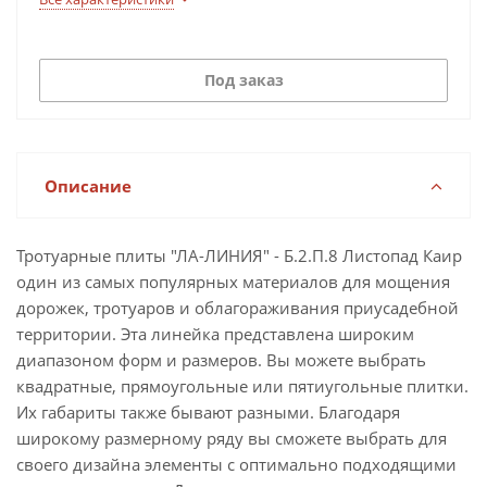
Под заказ
Описание
Тротуарные плиты "ЛА-ЛИНИЯ" - Б.2.П.8 Листопад Каир
один из самых популярных материалов для мощения
дорожек, тротуаров и облагораживания приусадебной
территории. Эта линейка представлена широким
диапазоном форм и размеров. Вы можете выбрать
квадратные, прямоугольные или пятиугольные плитки.
Их габариты также бывают разными. Благодаря
широкому размерному ряду вы сможете выбрать для
своего дизайна элементы с оптимально подходящими