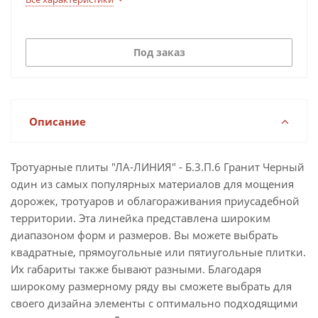
Под заказ
Описание
Тротуарные плиты "ЛА-ЛИНИЯ" - Б.3.П.6 Гранит Черный
один из самых популярных материалов для мощения
дорожек, тротуаров и облагораживания приусадебной
территории. Эта линейка представлена широким
диапазоном форм и размеров. Вы можете выбрать
квадратные, прямоугольные или пятиугольные плитки.
Их габариты также бывают разными. Благодаря
широкому размерному ряду вы сможете выбрать для
своего дизайна элементы с оптимально подходящими