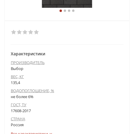
Характеристики
ПРОИЗВОДИТЕЛЬ
Выбор
ВЕС, КГ
135,4
ВОДОПОГЛОЩЕНИЕ, %
не более 6%
ГОСТ, ТУ
17608-2017
СТРАНА
Россия
Все характеристики