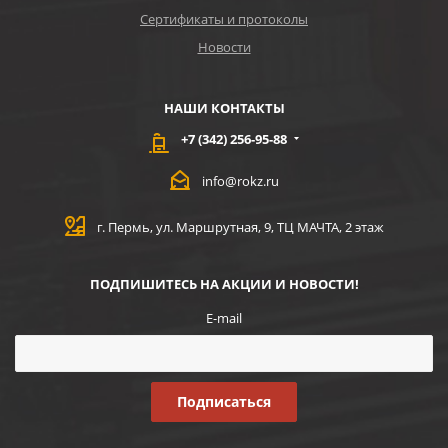
Сертификаты и протоколы
Новости
НАШИ КОНТАКТЫ
+7 (342) 256-95-88
info@rokz.ru
г. Пермь, ул. Маршрутная, 9, ТЦ МАЧТА, 2 этаж
ПОДПИШИТЕСЬ НА АКЦИИ И НОВОСТИ!
E-mail