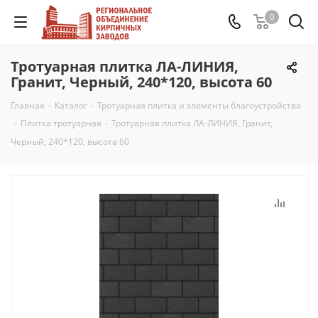
0
Тротуарная плитка ЛА-ЛИНИЯ,
Гранит, Черный, 240*120, высота 60
Главная
-
Каталог
-
Тротуарная плитка и элементы благоустройства
-
Плитка тротуарная
-
Тротуарная плитка ЛА-ЛИНИЯ, Гранит,
Черный, 240*120, высота 60