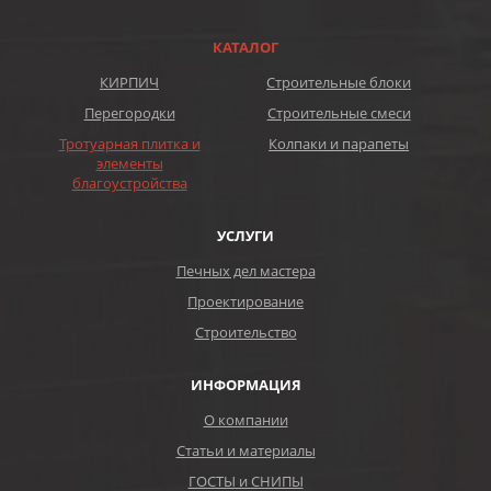
КАТАЛОГ
КИРПИЧ
Строительные блоки
Перегородки
Строительные смеси
Тротуарная плитка и
Колпаки и парапеты
элементы
благоустройства
УСЛУГИ
Печных дел мастера
Проектирование
Строительство
ИНФОРМАЦИЯ
О компании
Статьи и материалы
ГОСТЫ и СНИПЫ