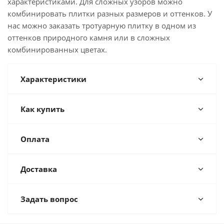
характеристиками. Для сложных узоров можно
комбинировать плитки разных размеров и оттенков. У
нас можно заказать тротуарную плитку в одном из
оттенков природного камня или в сложных
комбинированных цветах.
Характеристики
Как купить
Оплата
Доставка
Задать вопрос