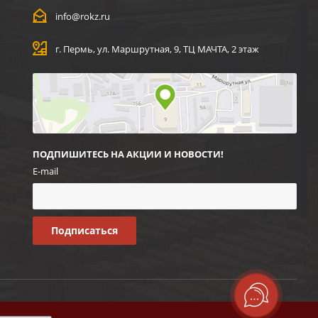
info@rokz.ru
г. Пермь, ул. Маршрутная, 9, ТЦ МАЧТА, 2 этаж
ПОДПИШИТЕСЬ НА АКЦИИ И НОВОСТИ!
E-mail