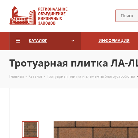
КАТАЛОГ
ИНФОРМАЦИЯ
Тротуарная плитка ЛА-ЛИ
Главная
-
Каталог
-
Тротуарная плитка и элементы благоустройства