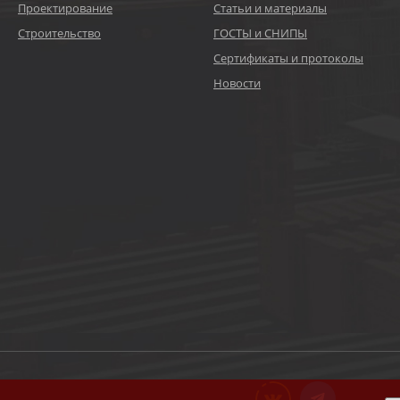
Проектирование
Статьи и материалы
Строительство
ГОСТЫ и СНИПЫ
Сертификаты и протоколы
Новости