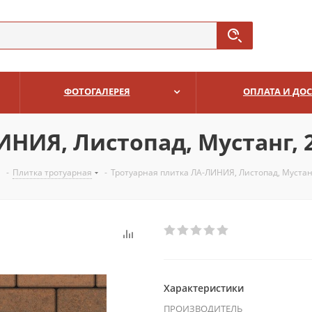
ФОТОГАЛЕРЕЯ
ОПЛАТА И ДО
НИЯ, Листопад, Мустанг, 2
-
Плитка тротуарная
-
Тротуарная плитка ЛА-ЛИНИЯ, Листопад, Мустанг
Характеристики
ПРОИЗВОДИТЕЛЬ