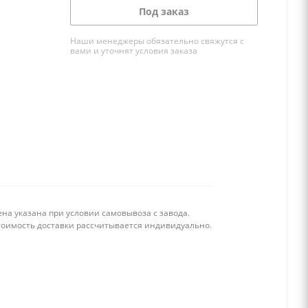
Под заказ
Наши менеджеры обязательно свяжутся с
вами и уточнят условия заказа
на указана при условии самовывоза с завода.
тоимость доставки рассчитывается индивидуально.