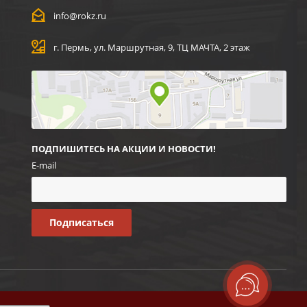
info@rokz.ru
г. Пермь, ул. Маршрутная, 9, ТЦ МАЧТА, 2 этаж
ПОДПИШИТЕСЬ НА АКЦИИ И НОВОСТИ!
E-mail