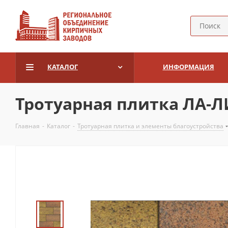
КАТАЛОГ
ИНФОРМАЦИЯ
Тротуарная плитка ЛА-ЛИ
Главная
-
Каталог
-
Тротуарная плитка и элементы благоустройства