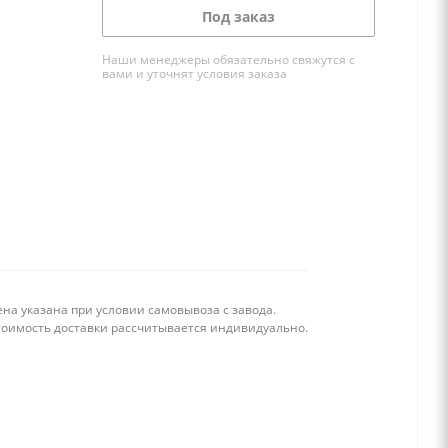
Под заказ
Наши менеджеры обязательно свяжутся с
вами и уточнят условия заказа
на указана при условии самовывоза с завода.
тоимость доставки рассчитывается индивидуально.