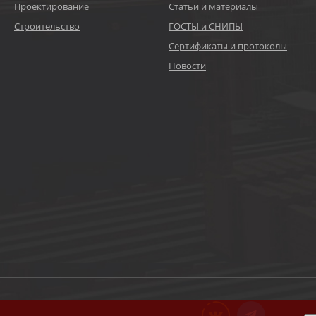
Проектирование
Статьи и материалы
Строительство
ГОСТЫ и СНИПЫ
Сертификаты и протоколы
Новости