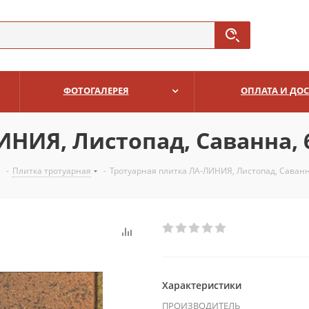
ФОТОГАЛЕРЕЯ
ОПЛАТА И ДО
НИЯ, Листопад, Саванна, 6
-
Плитка тротуарная
-
Тротуарная плитка ЛА-ЛИНИЯ, Листопад, Саванна
Характеристики
ПРОИЗВОДИТЕЛЬ