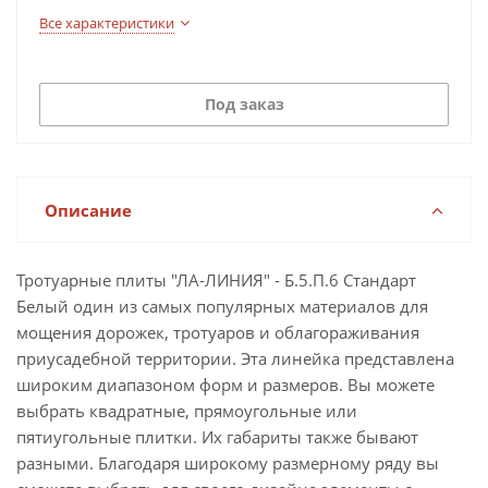
Все характеристики
Под заказ
Описание
Тротуарные плиты "ЛА-ЛИНИЯ" - Б.5.П.6 Стандарт
Белый один из самых популярных материалов для
мощения дорожек, тротуаров и облагораживания
приусадебной территории. Эта линейка представлена
широким диапазоном форм и размеров. Вы можете
выбрать квадратные, прямоугольные или
пятиугольные плитки. Их габариты также бывают
разными. Благодаря широкому размерному ряду вы