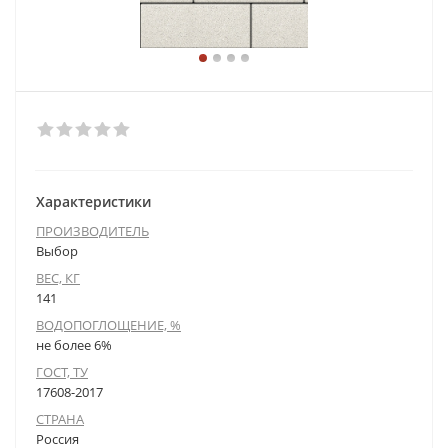
Характеристики
ПРОИЗВОДИТЕЛЬ
Выбор
ВЕС, КГ
141
ВОДОПОГЛОЩЕНИЕ, %
не более 6%
ГОСТ, ТУ
17608-2017
СТРАНА
Россия