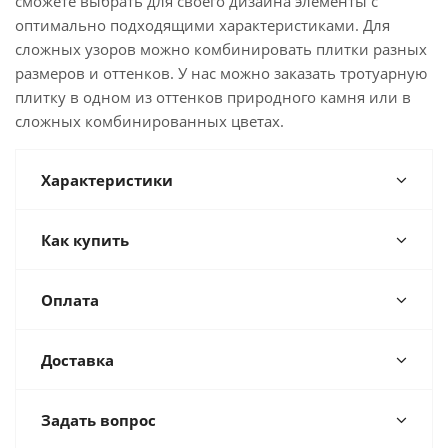
сможете выбрать для своего дизайна элементы с
оптимально подходящими характеристиками. Для
сложных узоров можно комбинировать плитки разных
размеров и оттенков. У нас можно заказать тротуарную
плитку в одном из оттенков природного камня или в
сложных комбинированных цветах.
Характеристики
Как купить
Оплата
Доставка
Задать вопрос