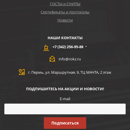
ГОСТЫ и СНИПЫ
Сертификаты и протоколы
Новости
НАШИ КОНТАКТЫ
+7 (342) 256-95-88
info@rokz.ru
г. Пермь, ул. Маршрутная, 9, ТЦ МАЧТА, 2 этаж
ПОДПИШИТЕСЬ НА АКЦИИ И НОВОСТИ!
E-mail