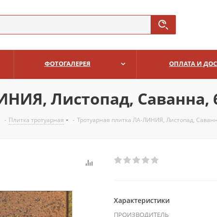
ФОТОГАЛЕРЕЯ
ОПЛАТА И ДО
НИЯ, Листопад, Саванна, 6
-
Плитка тротуарная
-
Тротуарная плитка ЛА-ЛИНИЯ, Листопад, Саванн
Характеристики
ПРОИЗВОДИТЕЛЬ