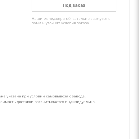
Под заказ
Наши менеджеры обязательно свяжутся с
вами и уточнят условия заказа
на указана при условии самовывоза с завода.
тоимость доставки рассчитывается индивидуально.