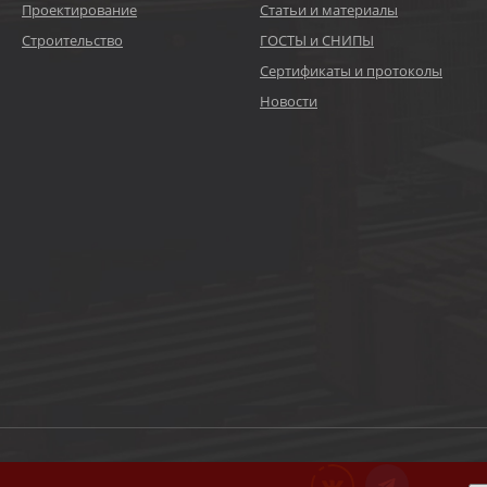
Проектирование
Статьи и материалы
Строительство
ГОСТЫ и СНИПЫ
Сертификаты и протоколы
Новости