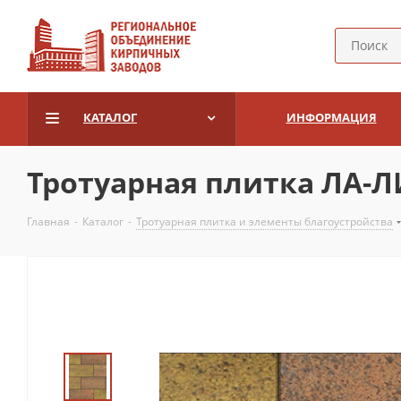
КАТАЛОГ
ИНФОРМАЦИЯ
Тротуарная плитка ЛА-ЛИ
Главная
-
Каталог
-
Тротуарная плитка и элементы благоустройства