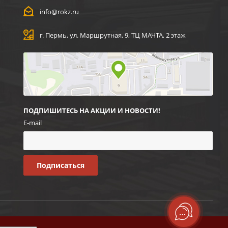
info@rokz.ru
г. Пермь, ул. Маршрутная, 9, ТЦ МАЧТА, 2 этаж
ПОДПИШИТЕСЬ НА АКЦИИ И НОВОСТИ!
E-mail