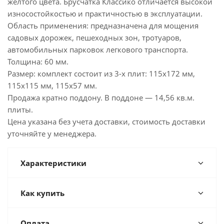
желтого цвета. Брусчатка Классико отличается высокой
износостойкостью и практичностью в эксплуатации.
Область применения: предназначена для мощения
садовых дорожек, пешеходных зон, тротуаров,
автомобильных парковок легкового транспорта.
Толщина: 60 мм.
Размер: комплект состоит из 3-х плит: 115х172 мм,
115х115 мм, 115х57 мм.
Продажа кратно поддону. В поддоне — 14,56 кв.м.
плиты.
Цена указана без учета доставки, стоимость доставки
уточняйте у менеджера.
Характеристики
Как купить
Оплата