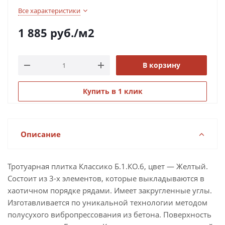
Все характеристики
1 885
руб.
/м2
В корзину
Купить в 1 клик
Описание
Тротуарная плитка Классико Б.1.КО.6, цвет — Желтый.
Состоит из 3-х элементов, которые выкладываются в
хаотичном порядке рядами. Имеет закругленные углы.
Изготавливается по уникальной технологии методом
полусухого вибропрессования из бетона. Поверхность