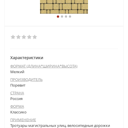
Характеристики
ФОРМАТ (ДЛИНА*ШИРИНА*ВЫСОТА)
Мелкий
ПРОИЗВОДИТЕЛЬ
Поревит
СТРАНА
Россия
ФОРМА
Классико
ПРИМЕНЕНИЕ
Тротуары магистральных улиц, велосипедные дорожки