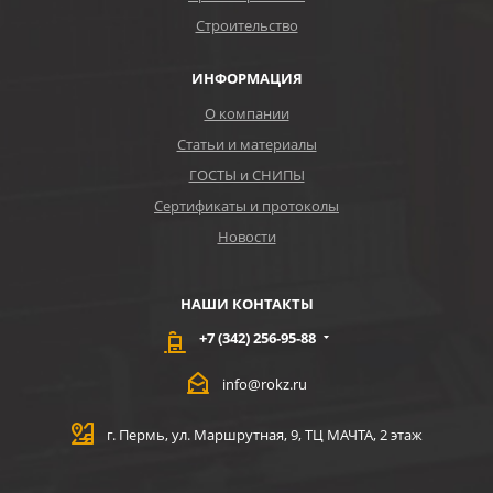
Строительство
ИНФОРМАЦИЯ
О компании
Статьи и материалы
ГОСТЫ и СНИПЫ
Сертификаты и протоколы
Новости
НАШИ КОНТАКТЫ
+7 (342) 256-95-88
info@rokz.ru
г. Пермь, ул. Маршрутная, 9, ТЦ МАЧТА, 2 этаж