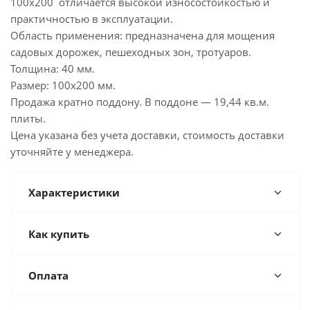
100х200 отличается высокой износостойкостью и
практичностью в эксплуатации.
Область применения: предназначена для мощения
садовых дорожек, пешеходных зон, тротуаров.
Толщина: 40 мм.
Размер: 100х200 мм.
Продажа кратно поддону. В поддоне — 19,44 кв.м.
плиты.
Цена указана без учета доставки, стоимость доставки
уточняйте у менеджера.
Характеристики
Как купить
Оплата