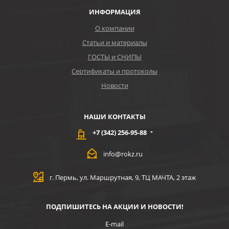
ИНФОРМАЦИЯ
О компании
Статьи и материалы
ГОСТЫ и СНИПЫ
Сертификаты и протоколы
Новости
НАШИ КОНТАКТЫ
+7 (342) 256-95-88
info@rokz.ru
г. Пермь, ул. Маршрутная, 9, ТЦ МАЧТА, 2 этаж
ПОДПИШИТЕСЬ НА АКЦИИ И НОВОСТИ!
E-mail