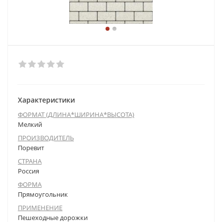
Характеристики
ФОРМАТ (ДЛИНА*ШИРИНА*ВЫСОТА)
Мелкий
ПРОИЗВОДИТЕЛЬ
Поревит
СТРАНА
Россия
ФОРМА
Прямоугольник
ПРИМЕНЕНИЕ
Пешеходные дорожки