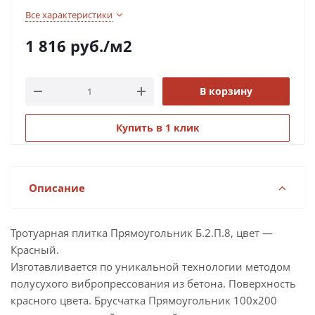
Все характеристики
1 816
руб.
/м2
В корзину
Купить в 1 клик
Описание
Тротуарная плитка Прямоугольник Б.2.П.8, цвет —
Красный.
Изготавливается по уникальной технологии методом
полусухого вибропрессования из бетона. Поверхность
красного цвета. Брусчатка Прямоугольник 100х200