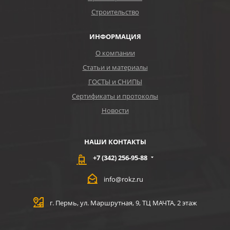
Строительство
ИНФОРМАЦИЯ
О компании
Статьи и материалы
ГОСТЫ и СНИПЫ
Сертификаты и протоколы
Новости
НАШИ КОНТАКТЫ
+7 (342) 256-95-88
info@rokz.ru
г. Пермь, ул. Маршрутная, 9, ТЦ МАЧТА, 2 этаж