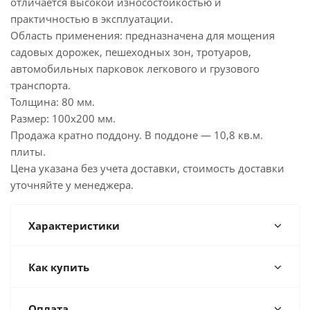
отличается высокой износостойкостью и
практичностью в эксплуатации.
Область применения: предназначена для мощения
садовых дорожек, пешеходных зон, тротуаров,
автомобильных парковок легкового и грузового
транспорта.
Толщина: 80 мм.
Размер: 100х200 мм.
Продажа кратно поддону. В поддоне — 10,8 кв.м.
плиты.
Цена указана без учета доставки, стоимость доставки
уточняйте у менеджера.
Характеристики
Как купить
Оплата