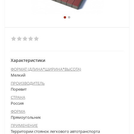
Характеристики
ФОРМАТ (ДЛИНА*ШИРИНА*ВЫСОТА)
Мелкий
ПРОИЗВОДИТЕЛЬ
Поревит
СТРАНА
Россия
ФОРМА
Прямоугольник
ПРИМЕНЕНИЕ
Территории стоянок легкового автотранспорта