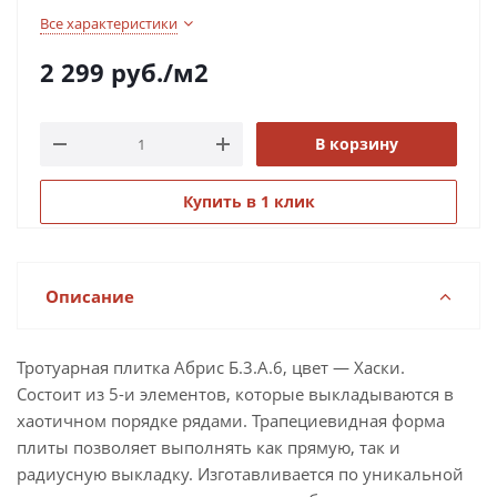
Все характеристики
2 299
руб.
/м2
В корзину
Купить в 1 клик
Описание
Тротуарная плитка Абрис Б.3.А.6, цвет — Хаски.
Состоит из 5-и элементов, которые выкладываются в
хаотичном порядке рядами. Трапециевидная форма
плиты позволяет выполнять как прямую, так и
радиусную выкладку. Изготавливается по уникальной