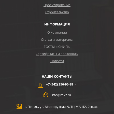
Проектирование
Строительство
ИНФОРМАЦИЯ
О компании
Статьи и материалы
ГОСТЫ и СНИПЫ
Сертификаты и протоколы
Новости
НАШИ КОНТАКТЫ
+7 (342) 256-95-88
info@rokz.ru
г. Пермь, ул. Маршрутная, 9, ТЦ МАЧТА, 2 этаж