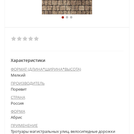
Характеристики
ФОРМАТ (ДЛИНА*ШИРИНА*ВЫСОТА)
Мелкий
ПРОИЗВОДИТЕЛЬ
Поревит
СТРАНА
Россия
ФОРМА
Абрис
ПРИМЕНЕНИЕ
Тротуары магистральных улиц, велосипедные дорожки