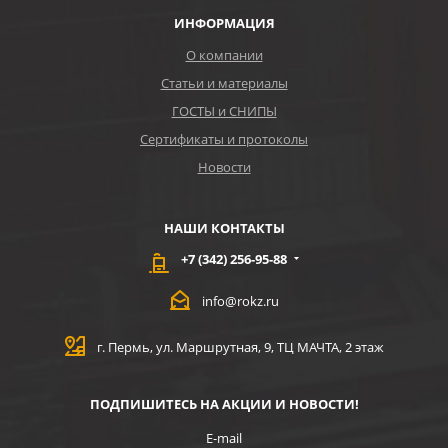
ИНФОРМАЦИЯ
О компании
Статьи и материалы
ГОСТЫ и СНИПЫ
Сертификаты и протоколы
Новости
НАШИ КОНТАКТЫ
+7 (342) 256-95-88
info@rokz.ru
г. Пермь, ул. Маршрутная, 9, ТЦ МАЧТА, 2 этаж
ПОДПИШИТЕСЬ НА АКЦИИ И НОВОСТИ!
E-mail