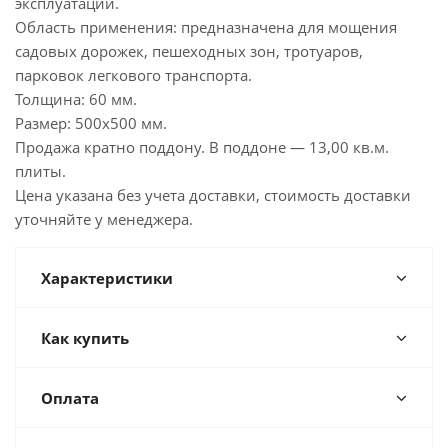
эксплуатации.
Область применения: предназначена для мощения
садовых дорожек, пешеходных зон, тротуаров,
парковок легкового транспорта.
Толщина: 60 мм.
Размер: 500х500 мм.
Продажа кратно поддону. В поддоне — 13,00 кв.м.
плиты.
Цена указана без учета доставки, стоимость доставки
уточняйте у менеджера.
Характеристики
Как купить
Оплата