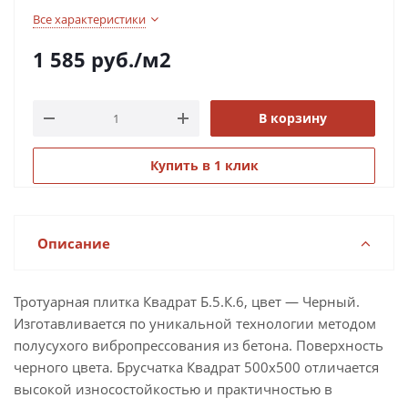
Все характеристики
1 585
руб.
/м2
В корзину
Купить в 1 клик
Описание
Тротуарная плитка Квадрат Б.5.К.6, цвет — Черный.
Изготавливается по уникальной технологии методом
полусухого вибропрессования из бетона. Поверхность
черного цвета. Брусчатка Квадрат 500х500 отличается
высокой износостойкостью и практичностью в