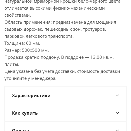
натуральной мраморной крошки бело-черного цвета,
отличается высокими физико-механическими
свойствами.
Область применения: предназначена для мощения
садовых дорожек, пешеходных зон, тротуаров,
парковок легкового транспорта.
Толщина: 60 мм.
Размер: 500х500 мм.
Продажа кратно поддону. В поддоне — 13,00 кв.м.
плиты.
Цена указана без учета доставки, стоимость доставки
уточняйте у менеджера.
Характеристики
Как купить
Оплата