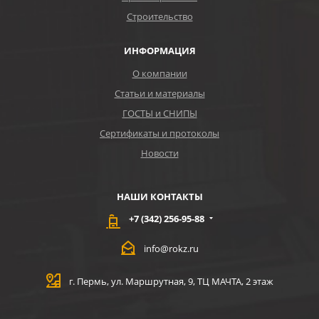
Строительство
ИНФОРМАЦИЯ
О компании
Статьи и материалы
ГОСТЫ и СНИПЫ
Сертификаты и протоколы
Новости
НАШИ КОНТАКТЫ
+7 (342) 256-95-88
info@rokz.ru
г. Пермь, ул. Маршрутная, 9, ТЦ МАЧТА, 2 этаж