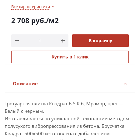
Все характеристики
2 708
руб.
/м2
В корзину
Купить в 1 клик
Описание
Тротуарная плитка Квадрат Б.5.К.6, Мрамор, цвет —
Белый с черным.
Изготавливается по уникальной технологии методом
полусухого вибропрессования из бетона. Брусчатка
Квадрат 500х500 изготовлена с добавлением