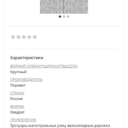
Характеристики
ФОРМАТ (ДЛИНА*ШИРИНА*ВЫСОТА)
Крупный
ПРОИЗВОДИТЕЛЬ
Поревит
СТРАНА
Россия
ФОРМА
Квадрат
ПРИМЕНЕНИЕ
Тротуары магистральных улиц, велосипедные дорожки