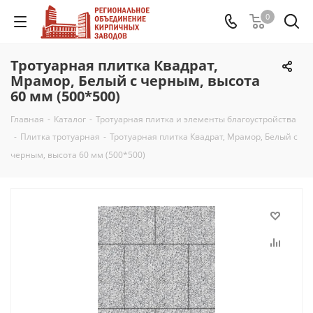
0
Тротуарная плитка Квадрат,
Мрамор, Белый с черным, высота
60 мм (500*500)
Главная
-
Каталог
-
Тротуарная плитка и элементы благоустройства
-
Плитка тротуарная
-
Тротуарная плитка Квадрат, Мрамор, Белый с
черным, высота 60 мм (500*500)