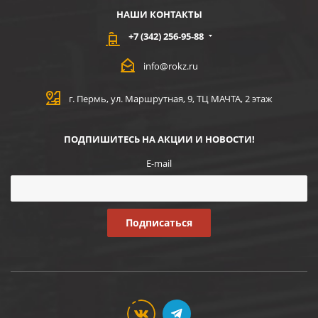
НАШИ КОНТАКТЫ
+7 (342) 256-95-88
info@rokz.ru
г. Пермь, ул. Маршрутная, 9, ТЦ МАЧТА, 2 этаж
ПОДПИШИТЕСЬ НА АКЦИИ И НОВОСТИ!
E-mail