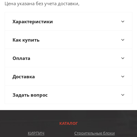
Цена указана без учета доставки,
Характеристики
Как купить
Оплата
Доставка
Задать вопрос
КАТАЛОГ
КИРПИЧ
Строительные блоки