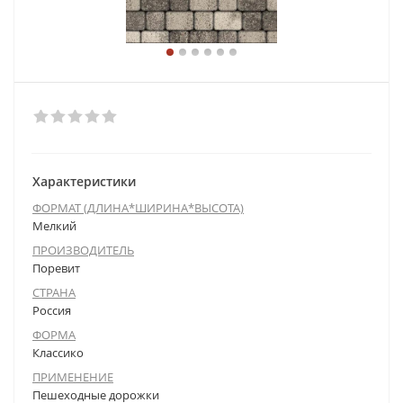
Характеристики
ФОРМАТ (ДЛИНА*ШИРИНА*ВЫСОТА)
Мелкий
ПРОИЗВОДИТЕЛЬ
Поревит
СТРАНА
Россия
ФОРМА
Классико
ПРИМЕНЕНИЕ
Пешеходные дорожки