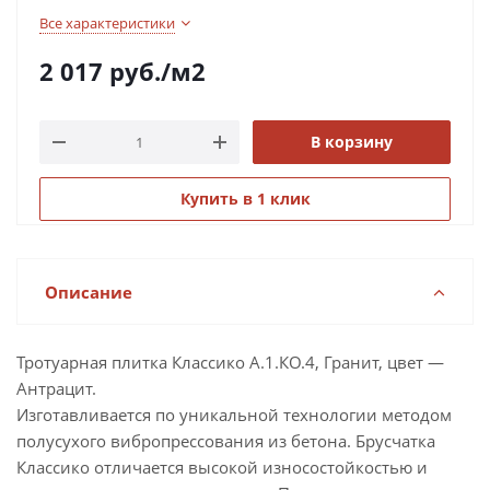
Все характеристики
2 017
руб.
/м2
В корзину
Купить в 1 клик
Описание
Тротуарная плитка Классико А.1.КО.4, Гранит, цвет —
Антрацит.
Изготавливается по уникальной технологии методом
полусухого вибропрессования из бетона. Брусчатка
Классико отличается высокой износостойкостью и