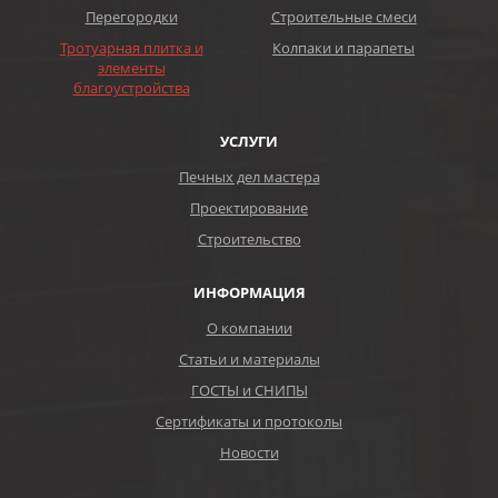
Перегородки
Строительные смеси
Тротуарная плитка и
Колпаки и парапеты
элементы
благоустройства
УСЛУГИ
Печных дел мастера
Проектирование
Строительство
ИНФОРМАЦИЯ
О компании
Статьи и материалы
ГОСТЫ и СНИПЫ
Сертификаты и протоколы
Новости