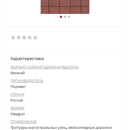
Характеристики
ФОРМАТ (ДЛИНА*ШИРИНА*ВЫСОТА)
Мелкий
ПРОИЗВОДИТЕЛЬ
Поревит
СТРАНА
Россия
ФОРМА
Квадрат
ПРИМЕНЕНИЕ
Тротуары магистральных улиц, велосипедные дорожки