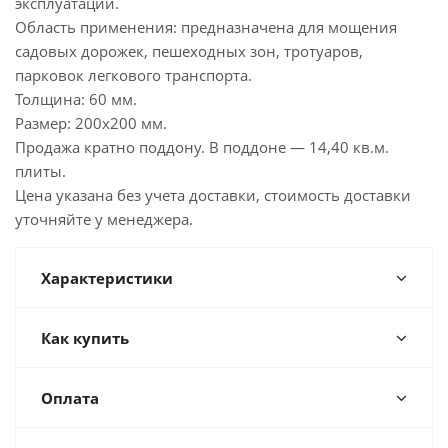
эксплуатации.
Область применения: предназначена для мощения
садовых дорожек, пешеходных зон, тротуаров,
парковок легкового транспорта.
Толщина: 60 мм.
Размер: 200х200 мм.
Продажа кратно поддону. В поддоне — 14,40 кв.м.
плиты.
Цена указана без учета доставки, стоимость доставки
уточняйте у менеджера.
Характеристики
Как купить
Оплата