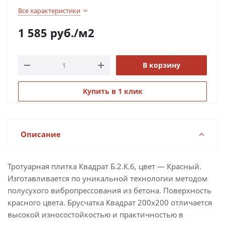
Все характеристики
1 585
руб.
/м2
В корзину
Купить в 1 клик
Описание
Тротуарная плитка Квадрат Б.2.К.6, цвет — Красный.
Изготавливается по уникальной технологии методом
полусухого вибропрессования из бетона. Поверхность
красного цвета. Брусчатка Квадрат 200х200 отличается
высокой износостойкостью и практичностью в