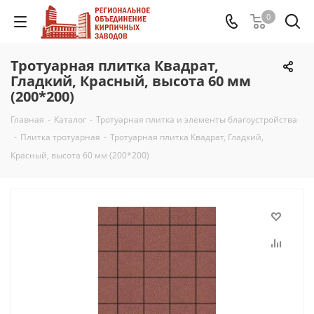
0
Тротуарная плитка Квадрат,
Гладкий, Красный, высота 60 мм
(200*200)
Главная
-
Каталог
-
Тротуарная плитка и элементы благоустройства
-
Плитка тротуарная
-
Тротуарная плитка Квадрат, Гладкий,
Красный, высота 60 мм (200*200)