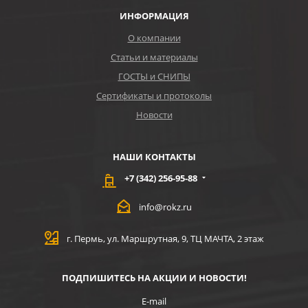
ИНФОРМАЦИЯ
О компании
Статьи и материалы
ГОСТЫ и СНИПЫ
Сертификаты и протоколы
Новости
НАШИ КОНТАКТЫ
+7 (342) 256-95-88
info@rokz.ru
г. Пермь, ул. Маршрутная, 9, ТЦ МАЧТА, 2 этаж
ПОДПИШИТЕСЬ НА АКЦИИ И НОВОСТИ!
E-mail