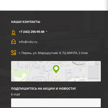
НАШИ КОНТАКТЫ
+7 (342) 256-95-88
info@rokz.ru
г. Пермь, ул. Маршрутная, 9, ТЦ МАЧТА, 2 этаж
ПОДПИШИТЕСЬ НА АКЦИИ И НОВОСТИ!
E-mail