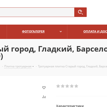
ФОТОГАЛЕРЕЯ
ОПЛАТА И ДО
й город, Гладкий, Барсел
)
-
Плитка тротуарная
-
Тротуарная плитка Старый город, Гладкий, Барсе
Характеристики