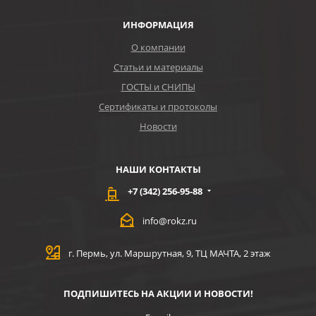
ИНФОРМАЦИЯ
О компании
Статьи и материалы
ГОСТЫ и СНИПЫ
Сертификаты и протоколы
Новости
НАШИ КОНТАКТЫ
+7 (342) 256-95-88
info@rokz.ru
г. Пермь, ул. Маршрутная, 9, ТЦ МАЧТА, 2 этаж
ПОДПИШИТЕСЬ НА АКЦИИ И НОВОСТИ!