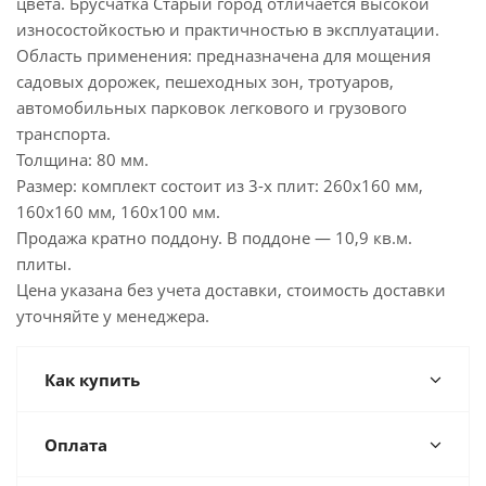
цвета. Брусчатка Старый город отличается высокой
износостойкостью и практичностью в эксплуатации.
Область применения: предназначена для мощения
садовых дорожек, пешеходных зон, тротуаров,
автомобильных парковок легкового и грузового
транспорта.
Толщина: 80 мм.
Размер: комплект состоит из 3-х плит: 260х160 мм,
160х160 мм, 160х100 мм.
Продажа кратно поддону. В поддоне — 10,9 кв.м.
плиты.
Цена указана без учета доставки, стоимость доставки
уточняйте у менеджера.
Как купить
Оплата