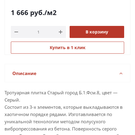
1 666
руб.
/м2
В корзину
Купить в 1 клик
Описание
Тротуарная плитка Старый город Б.1.Фсм.8, цвет —
Серый.
Состоит из 3-х элементов, которые выкладываются в
хаотичном порядке рядами. Изготавливается по
уникальной технологии методом полусухого
вибропрессования из бетона. Поверхность серого