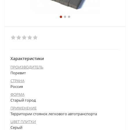
Характеристики
ПРОИЗВОДИТЕЛЬ
Поревит
СТРАНА
Россия
ФОРМА
Старый город
ПРИМЕНЕНИЕ
Территории стоянок легкового автотранспорта
ЦВЕТ ПЛИТКИ
Серый