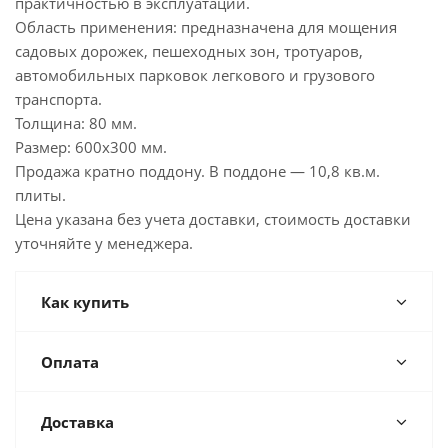
практичностью в эксплуатации.
Область применения: предназначена для мощения
садовых дорожек, пешеходных зон, тротуаров,
автомобильных парковок легкового и грузового
транспорта.
Толщина: 80 мм.
Размер: 600х300 мм.
Продажа кратно поддону. В поддоне — 10,8 кв.м.
плиты.
Цена указана без учета доставки, стоимость доставки
уточняйте у менеджера.
Как купить
Оплата
Доставка