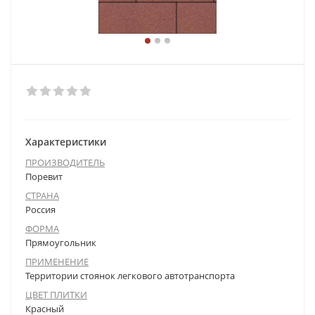
Характеристики
ПРОИЗВОДИТЕЛЬ
Поревит
СТРАНА
Россия
ФОРМА
Прямоугольник
ПРИМЕНЕНИЕ
Территории стоянок легкового автотранспорта
ЦВЕТ ПЛИТКИ
Красный