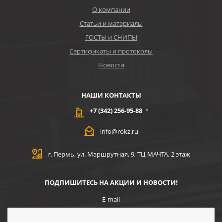
О компании
Статьи и материалы
ГОСТЫ и СНИПЫ
Сертификаты и протоколы
Новости
НАШИ КОНТАКТЫ
+7 (342) 256-95-88
info@rokz.ru
г. Пермь, ул. Маршрутная, 9, ТЦ МАЧТА, 2 этаж
ПОДПИШИТЕСЬ НА АКЦИИ И НОВОСТИ!
E-mail