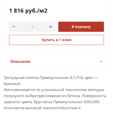
1 816
руб.
/м2
В корзину
Купить в 1 клик
Описание
Тротуарная плитка Прямоугольник Б.5.П.8, цвет —
Красный.
Изготавливается по уникальной технологии методом
полусухого вибропрессования из бетона. Поверхность
красного цвета. Брусчатка Прямоугольник 600х300
отличается высокой износостойкостью и