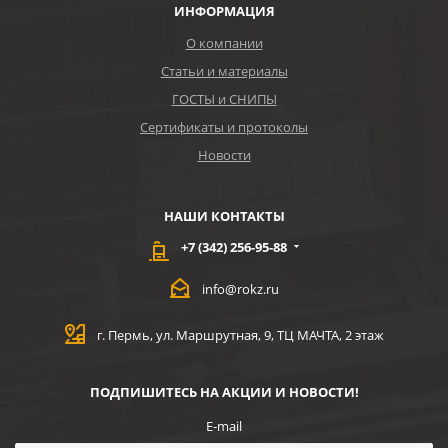
ИНФОРМАЦИЯ
О компании
Статьи и материалы
ГОСТЫ и СНИПЫ
Сертификаты и протоколы
Новости
НАШИ КОНТАКТЫ
+7 (342) 256-95-88
info@rokz.ru
г. Пермь, ул. Маршрутная, 9, ТЦ МАЧТА, 2 этаж
ПОДПИШИТЕСЬ НА АКЦИИ И НОВОСТИ!
E-mail