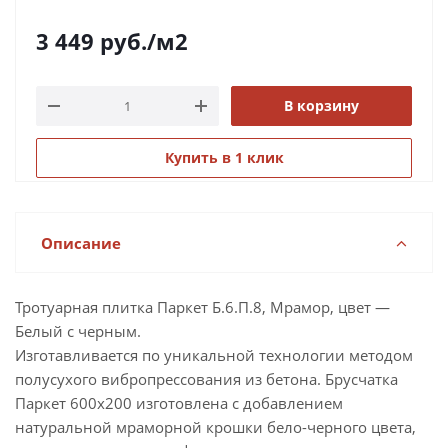
3 449
руб.
/м2
В корзину
Купить в 1 клик
Описание
Тротуарная плитка Паркет Б.6.П.8, Мрамор, цвет —
Белый с черным.
Изготавливается по уникальной технологии методом
полусухого вибропрессования из бетона. Брусчатка
Паркет 600х200 изготовлена с добавлением
натуральной мраморной крошки бело-черного цвета,