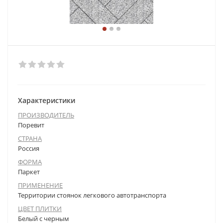
Характеристики
ПРОИЗВОДИТЕЛЬ
Поревит
СТРАНА
Россия
ФОРМА
Паркет
ПРИМЕНЕНИЕ
Территории стоянок легкового автотранспорта
ЦВЕТ ПЛИТКИ
Белый с черным