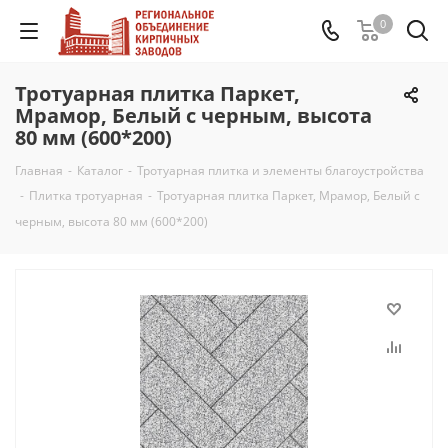
0
Тротуарная плитка Паркет,
Мрамор, Белый с черным, высота
80 мм (600*200)
Главная
-
Каталог
-
Тротуарная плитка и элементы благоустройства
-
Плитка тротуарная
-
Тротуарная плитка Паркет, Мрамор, Белый с
черным, высота 80 мм (600*200)