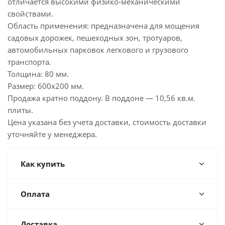
отличается высокими физико-механическими
свойствами.
Область применения: предназначена для мощения
садовых дорожек, пешеходных зон, тротуаров,
автомобильных парковок легкового и грузового
транспорта.
Толщина: 80 мм.
Размер: 600х200 мм.
Продажа кратно поддону. В поддоне — 10,56 кв.м.
плиты.
Цена указана без учета доставки, стоимость доставки
уточняйте у менеджера.
Как купить
Оплата
Доставка