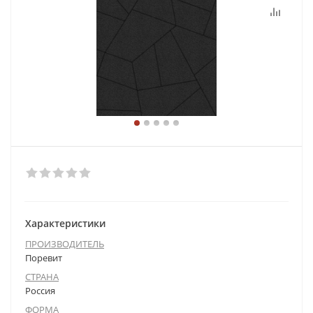
Характеристики
ПРОИЗВОДИТЕЛЬ
Поревит
СТРАНА
Россия
ФОРМА