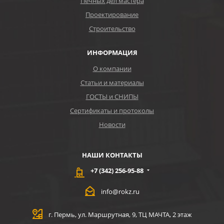
Печных дел мастера
Проектирование
Строительство
ИНФОРМАЦИЯ
О компании
Статьи и материалы
ГОСТЫ и СНИПЫ
Сертификаты и протоколы
Новости
НАШИ КОНТАКТЫ
+7 (342) 256-95-88
info@rokz.ru
г. Пермь, ул. Маршрутная, 9, ТЦ МАЧТА, 2 этаж