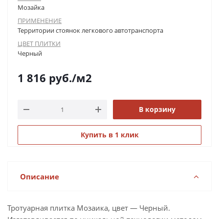
Мозайка
ПРИМЕНЕНИЕ
Территории стоянок легкового автотранспорта
ЦВЕТ ПЛИТКИ
Черный
1 816
руб.
/м2
В корзину
Купить в 1 клик
Описание
Тротуарная плитка Мозаика, цвет — Черный.