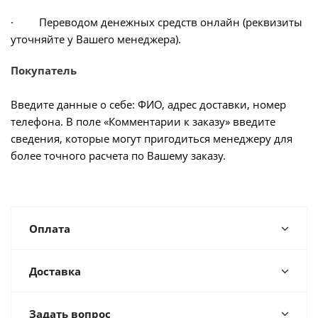
· Переводом денежных средств онлайн (реквизиты
уточняйте у Вашего менеджера).
Покупатель
Введите данные о себе: ФИО, адрес доставки, номер
телефона. В поле «Комментарии к заказу» введите
сведения, которые могут пригодиться менеджеру для
более точного расчета по Вашему заказу.
Оплата
Доставка
Задать вопрос