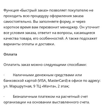
Функция «Быстрый заказ» позволяет покупателю не
проходить всю процедуру оформления заказа
самостоятельно. Вы заполняете форму, и через
короткое время вам перезвонит менеджер. Он уточнит
все условия заказа, ответит на вопросы, касающиеся
качества товара, его особенностей. А также подскажет
варианты оплаты и доставки.
Оплата
Оплатить заказ можно следующими способами:
· Наличными денежным средствами или
банковской картой (VISA, MasterCard) в офисе по адресу:
ул. Маршрутная, 9 ТЦ «Мачта», 2 этаж;
· Безналичным платежом на расчетный счет
организации на основании выставленного счета.