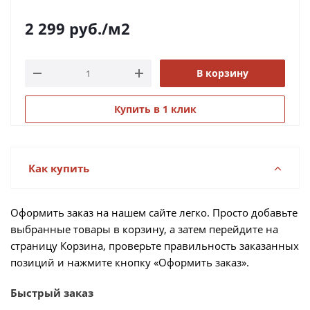
2 299
руб.
/м2
В корзину
Купить в 1 клик
Как купить
Оформить заказ на нашем сайте легко. Просто добавьте
выбранные товары в корзину, а затем перейдите на
страницу Корзина, проверьте правильность заказанных
позиций и нажмите кнопку «Оформить заказ».
Быстрый заказ