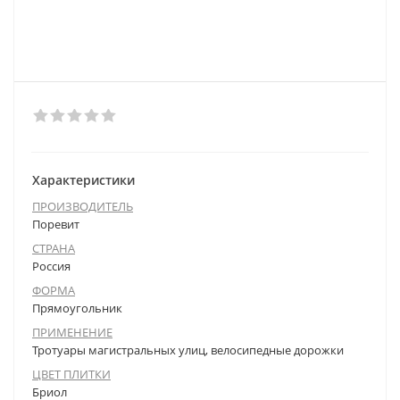
Характеристики
ПРОИЗВОДИТЕЛЬ
Поревит
СТРАНА
Россия
ФОРМА
Прямоугольник
ПРИМЕНЕНИЕ
Тротуары магистральных улиц, велосипедные дорожки
ЦВЕТ ПЛИТКИ
Бриол