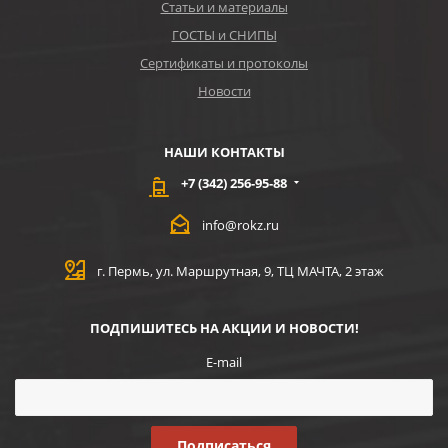
Статьи и материалы
ГОСТЫ и СНИПЫ
Сертификаты и протоколы
Новости
НАШИ КОНТАКТЫ
+7 (342) 256-95-88
info@rokz.ru
г. Пермь, ул. Маршрутная, 9, ТЦ МАЧТА, 2 этаж
ПОДПИШИТЕСЬ НА АКЦИИ И НОВОСТИ!
E-mail