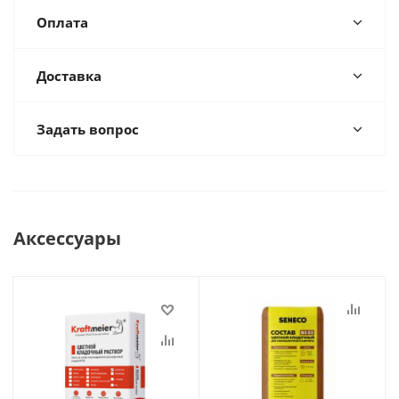
Оплата
Доставка
Задать вопрос
Аксессуары