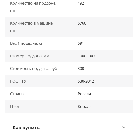
Количество на поддоне,
192
шт.
Количество в машине,
5760
шт.
Вес 1 поддона, кг.
591
Размер поддона, мм
1000/1000
Стоимость поддона, руб
300
ГОСТ, ТУ
530-2012
Страна
Россия
Цвет
Коралл
Как купить