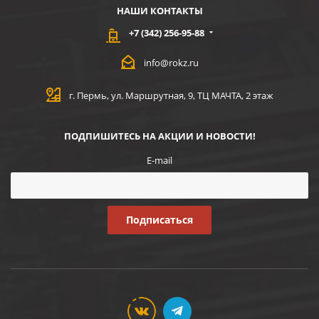
НАШИ КОНТАКТЫ
+7 (342) 256-95-88
info@rokz.ru
г. Пермь, ул. Маршрутная, 9, ТЦ МАЧТА, 2 этаж
ПОДПИШИТЕСЬ НА АКЦИИ И НОВОСТИ!
E-mail