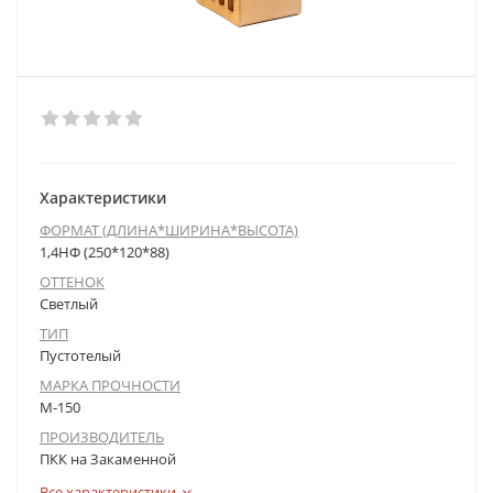
Характеристики
ФОРМАТ (ДЛИНА*ШИРИНА*ВЫСОТА)
1,4НФ (250*120*88)
ОТТЕНОК
Светлый
ТИП
Пустотелый
МАРКА ПРОЧНОСТИ
М-150
ПРОИЗВОДИТЕЛЬ
ПКК на Закаменной
Все характеристики