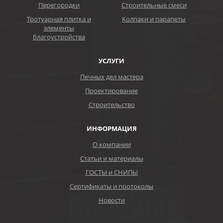
Перегородки
Строительные смеси
Тротуарная плитка и
Колпаки и парапеты
элементы
благоустройства
УСЛУГИ
Печных дел мастера
Проектирование
Строительство
ИНФОРМАЦИЯ
О компании
Статьи и материалы
ГОСТЫ и СНИПЫ
Сертификаты и протоколы
Новости