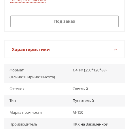
Под заказ
Характеристики
Формат
1,4НФ (250*120*88)
(Длина*Ширина*Высота)
Оттенок
Светлый
Тип
Пустотелый
Марка прочности
М-150
Производитель
ПКК на Закаменной