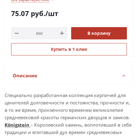
75.07
руб.
/шт
В корзину
Купить в 1 клик
Описание
Специально разработанная коллекция кирпичей для
ценителей долговечности и постоянства, прочности и,
в то же время, пронзённого временем великолепия
средневековой красоты германских дворцов и замков.
Königstein
– Королевский камень, воплотивший в себе
традиции и впитавший дух времен средневековых