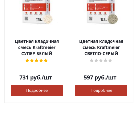
Цветная кладочная
Цветная кладочная
смесь Kraftmeier
смесь Kraftmeier
СУПЕР БЕЛЫЙ
СВЕТЛО-СЕРЫЙ
731
руб.
/шт
597
руб.
/шт
Подробнее
Подробнее