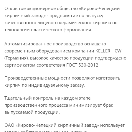
Открытое акционерное общество «Кирово-Чепецкий
кирпичный завод» - предприятие по выпуску
качественного лицевого керамического кирпича по
технологии пластического формования.
Автоматизированное производство оснащено
современным оборудованием компании KELLER HCW
(Германия), высокое качество продукции подтверждено
сертификатом соответствия ГОСТ 530-2012.
Производственные мощности позволяют
изготовить
кирпич по
индивидуальному заказу
.
Тщательный контроль на каждом этапе
производственного процесса минимизирует брак
выпускаемой продукции.
ОАО «Кирово-Чепецкий кирпичный завод» использует