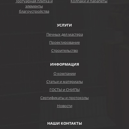
Тротуарная плитка и
Колпаки и парапеты
элементы
благоустройства
УСЛУГИ
Печных дел мастера
Проектирование
Строительство
ИНФОРМАЦИЯ
О компании
Статьи и материалы
ГОСТЫ и СНИПЫ
Сертификаты и протоколы
Новости
НАШИ КОНТАКТЫ