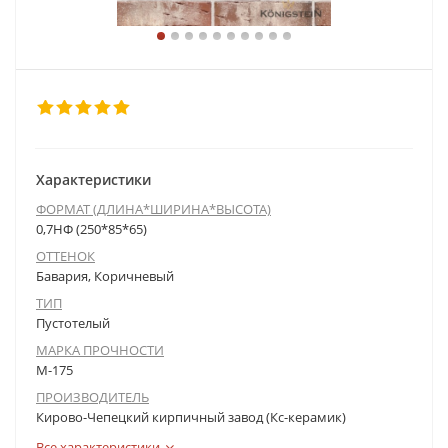
Характеристики
ФОРМАТ (ДЛИНА*ШИРИНА*ВЫСОТА)
0,7НФ (250*85*65)
ОТТЕНОК
Бавария, Коричневый
ТИП
Пустотелый
МАРКА ПРОЧНОСТИ
М-175
ПРОИЗВОДИТЕЛЬ
Кирово-Чепецкий кирпичный завод (Кс-керамик)
Все характеристики