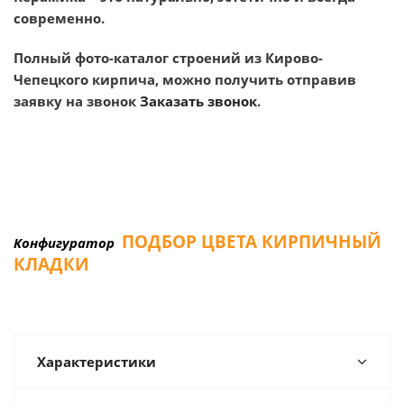
современно.
Полный фото-каталог строений из Кирово-
Чепецкого кирпича, можно получить отправив
заявку на звонок
Заказать звонок
.
ПОДБОР ЦВЕТА КИРПИЧНЫЙ
Конфигуратор
КЛАДКИ
Характеристики