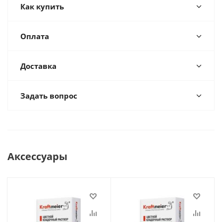
Как купить
Оплата
Доставка
Задать вопрос
Аксессуары