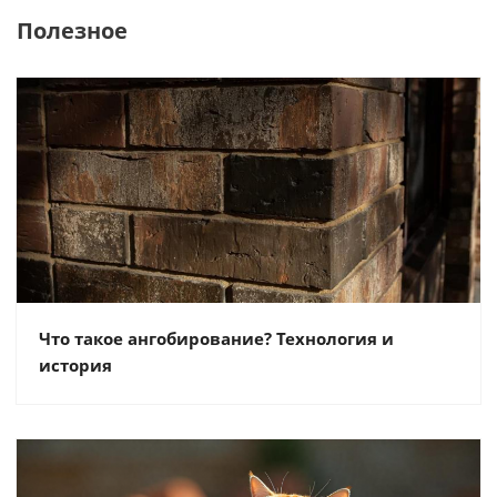
Полезное
Что такое ангобирование? Технология и
история