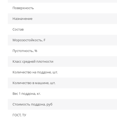
Поверхность
Назначение
Состав
Морозостойкость, F
Пустотность, %
Класс средней плотности
Количество на поддоне, шт.
Количество в машине, шт.
Вес 1 поддона, кг.
Стоимость поддона, руб
ГОСТ, ТУ