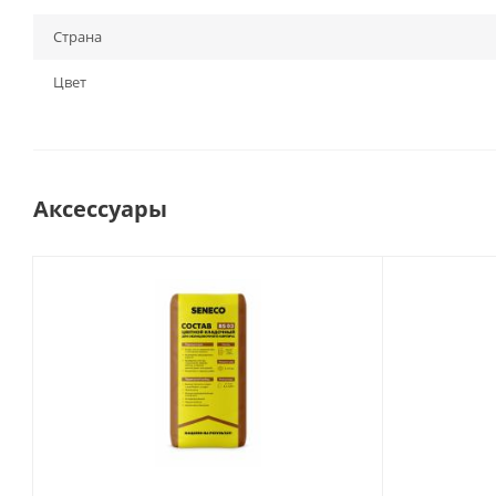
Страна
Цвет
Аксессуары