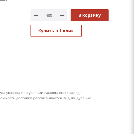
В корзину
Купить в 1 клик
на указана при условии самовывоза с завода.
тоимость доставки рассчитывается индивидуально.