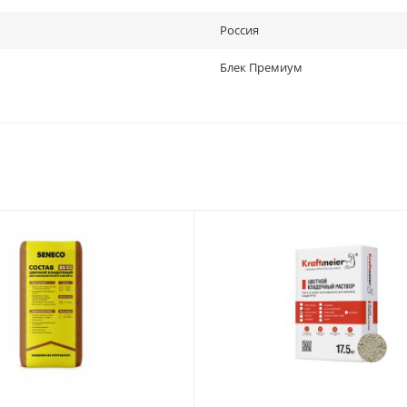
Россия
Блек Премиум