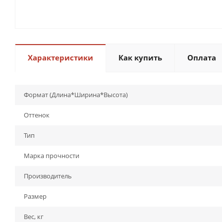
Характеристики
Как купить
Оплата
Формат (Длина*Ширина*Высота)
Оттенок
Тип
Марка прочности
Производитель
Размер
Вес, кг