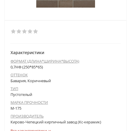
Характеристики
ФОРМАТ (ДЛИНА*ШИРИНА*ВЫСОТА)
0,7НФ (250*85*65)
ОТТЕНОК
Бавария, Коричневый
ТИП
Пустотелый
МАРКА ПРОЧНОСТИ
М-175
ПРОИЗВОДИТЕЛЬ
Кирово-Чепецкий кирпичный завод (Кс-керамик)
Все характеристики