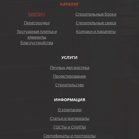
КАТАЛОГ
КИРПИЧ
Строительные блоки
Перегородки
Строительные смеси
Тротуарная плитка и
Колпаки и парапеты
элементы
благоустройства
УСЛУГИ
Печных дел мастера
Проектирование
Строительство
ИНФОРМАЦИЯ
О компании
Статьи и материалы
ГОСТЫ и СНИПЫ
Сертификаты и протоколы