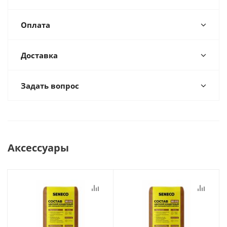
Оплата
Доставка
Задать вопрос
Аксессуары