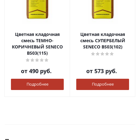
Цветная кладочная
Цветная кладочная
смесь ТЕМНО-
смесь СУПЕРБЕЛЫЙ
КОРИЧНЕВЫЙ SENECO
SENECO BS03(102)
BS03(115)
от
490 руб.
от
573 руб.
Подробнее
Подробнее