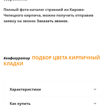
Полный фото-каталог строений из Кирово-
Чепецкого кирпича, можно получить отправив
заявку на звонок
Заказать звонок
.
ПОДБОР ЦВЕТА КИРПИЧНЫЙ
Конфигуратор
КЛАДКИ
Характеристики
Как купить