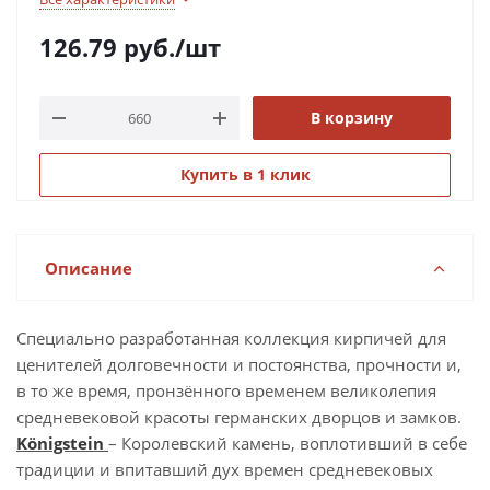
126.79
руб.
/шт
В корзину
Купить в 1 клик
Описание
Специально разработанная коллекция кирпичей для
ценителей долговечности и постоянства, прочности и,
в то же время, пронзённого временем великолепия
средневековой красоты германских дворцов и замков.
Königstein
– Королевский камень, воплотивший в себе
традиции и впитавший дух времен средневековых