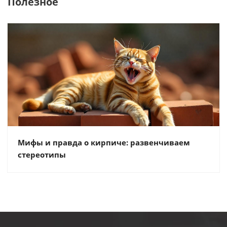
Полезное
Мифы и правда о кирпиче: развенчиваем
стереотипы