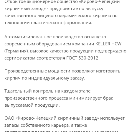
Открытое акционерное общество «Кирово-Чепецкий
кирпичный завод» - предприятие по выпуску
качественного лицевого керамического кирпича по
технологии пластического формования.
Автоматизированное производство оснащено
современным оборудованием компании KELLER HCW
(Германия), высокое качество продукции подтверждено
сертификатом соответствия ГОСТ 530-2012.
Производственные мощности позволяют
изготовить
кирпич по
индивидуальному заказу
.
Тщательный контроль на каждом этапе
производственного процесса минимизирует брак
выпускаемой продукции.
ОАО «Кирово-Чепецкий кирпичный завод» использует
запасы
собственного
карьера
, а также