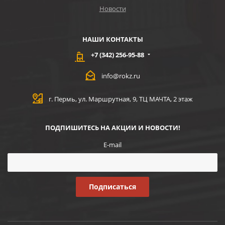
Новости
НАШИ КОНТАКТЫ
+7 (342) 256-95-88
info@rokz.ru
г. Пермь, ул. Маршрутная, 9, ТЦ МАЧТА, 2 этаж
ПОДПИШИТЕСЬ НА АКЦИИ И НОВОСТИ!
E-mail