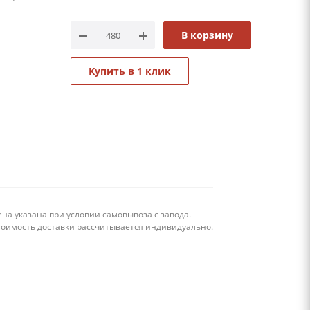
В корзину
Купить в 1 клик
на указана при условии самовывоза с завода.
тоимость доставки рассчитывается индивидуально.