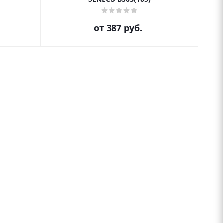
от
387 руб.