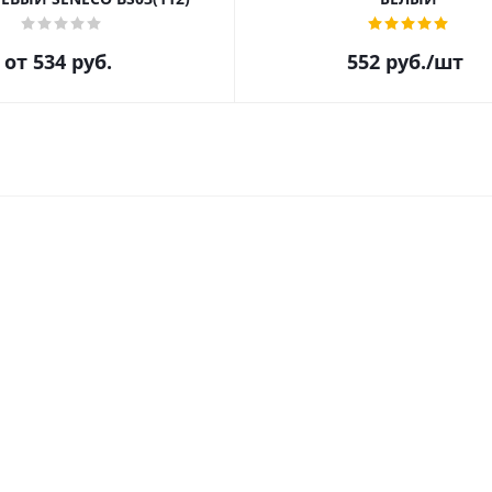
от
534 руб.
552
руб.
/шт