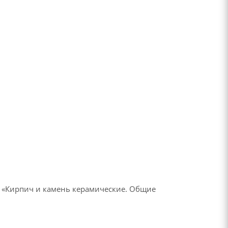
2 «Кирпич и камень керамические. Общие