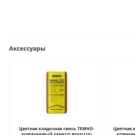
Аксессуары
Цветная кладочная смесь ТЕМНО-
Цветная 
КОРИЧНЕВЫЙ SENECO BS03(115)
КОРИЧНЕ