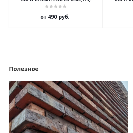
от
490 руб.
Полезное