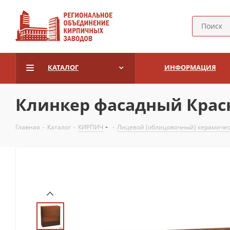
КАТАЛОГ
ИНФОРМАЦИЯ
Клинкер фасадный Крас
Главная
-
Каталог
-
КИРПИЧ
-
Лицевой (облицовочный) керамиче