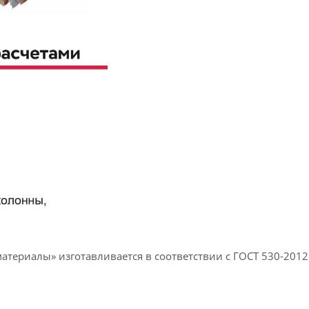
териалы» изготавливается в соответствии с ГОСТ 530-201