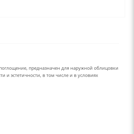
опоглощение, предназначен для наружной облицовки
 и эстетичности, в том числе и в условиях