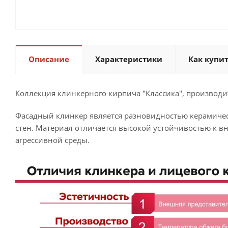
Описание
Характеристики
Как купи
Коллекция клинкерного кирпича "Классика", производи
Фасадный клинкер является разновидностью керамиче
стен. Материал отличается высокой устойчивостью к в
агрессивной среды.