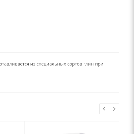
отавливается из специальных сортов глин при