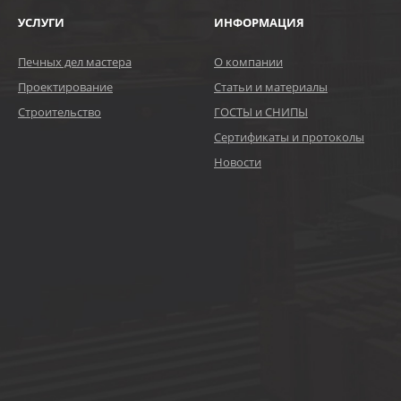
УСЛУГИ
ИНФОРМАЦИЯ
Печных дел мастера
О компании
Проектирование
Статьи и материалы
Строительство
ГОСТЫ и СНИПЫ
Сертификаты и протоколы
Новости