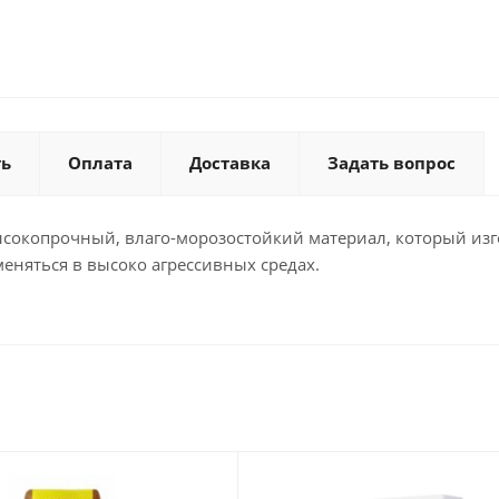
ть
Оплата
Доставка
Задать вопрос
сокопрочный, влаго-морозостойкий материал, который изг
еняться в высоко агрессивных средах.