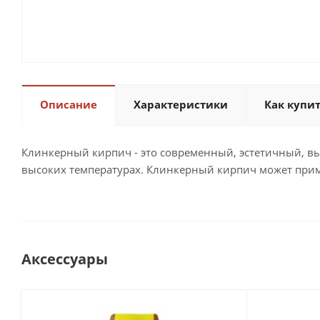
Описание
Характеристики
Как купи
Клинкерный кирпич - это современный, эстетичный, вы
высоких температурах. Клинкерный кирпич может прим
Аксессуары