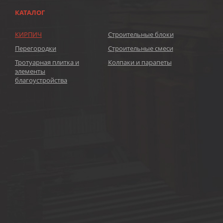
КАТАЛОГ
КИРПИЧ
Строительные блоки
Перегородки
Строительные смеси
Тротуарная плитка и
Колпаки и парапеты
элементы
благоустройства