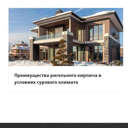
Преимущества ригельного кирпича в
условиях сурового климата