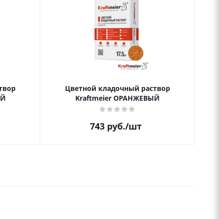
твор
Цветной кладочный раствор
ЫЙ
Kraftmeier ОРАНЖЕВЫЙ
743
руб.
/шт