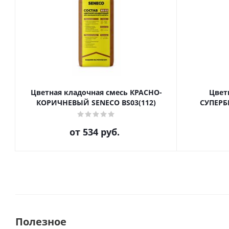
Цветная кладочная смесь КРАСНО-
Цвет
КОРИЧНЕВЫЙ SENECO BS03(112)
СУПЕРБ
от
534 руб.
Полезное