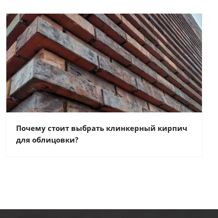
Почему стоит выбрать клинкерный кирпич
для облицовки?