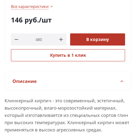
Все характеристики
146
руб.
/шт
В корзину
Купить в 1 клик
Описание
Клинкерный кирпич - это современный, эстетичный,
высокопрочный, влаго-морозостойкий материал,
который изготавливается из специальных сортов глин
при высоких температурах. Клинкерный кирпич может
применяться в высоко агрессивных средах.