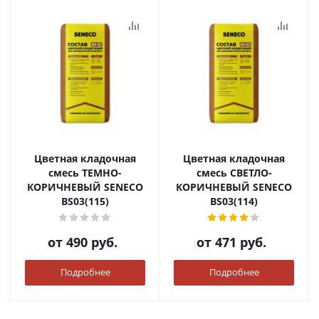
Цветная кладочная
Цветная кладочная
смесь ТЕМНО-
смесь СВЕТЛО-
КОРИЧНЕВЫЙ SENECO
КОРИЧНЕВЫЙ SENECO
BS03(115)
BS03(114)
от
490 руб.
от
471 руб.
Подробнее
Подробнее