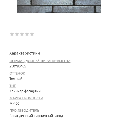
Характеристики
ФОРМАТ (ДЛИНА*ШИРИНА*ВЫСОТА)
250*85*65
ОТТЕНОК
Темный
ТИП
Клинкер фасадный
МАРКА ПРОЧНОСТИ
М-400
ПРОИЗВОДИТЕЛЬ
Богандинский кирпичный завод