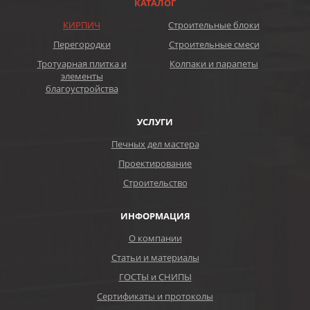
КАТАЛОГ
КИРПИЧ
Строительные блоки
Перегородки
Строительные смеси
Тротуарная плитка и
Колпаки и парапеты
элементы
благоустройства
УСЛУГИ
Печных дел мастера
Проектирование
Строительство
ИНФОРМАЦИЯ
О компании
Статьи и материалы
ГОСТЫ и СНИПЫ
Сертификаты и протоколы