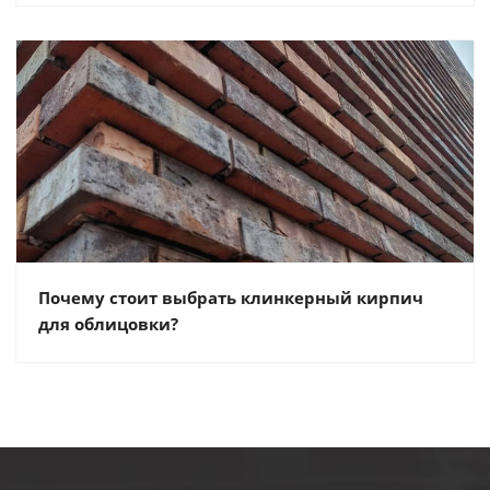
Почему стоит выбрать клинкерный кирпич
для облицовки?