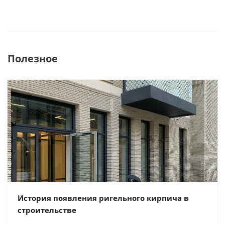
Полезное
История появления ригельного кирпича в
строительстве