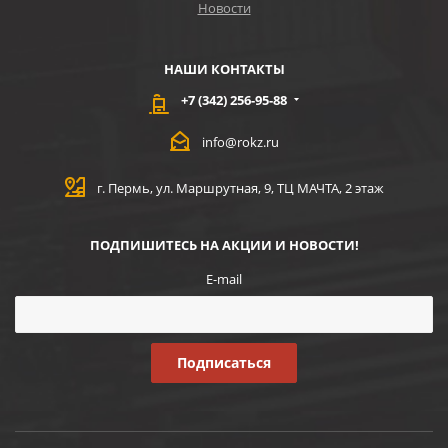
Новости
НАШИ КОНТАКТЫ
+7 (342) 256-95-88
info@rokz.ru
г. Пермь, ул. Маршрутная, 9, ТЦ МАЧТА, 2 этаж
ПОДПИШИТЕСЬ НА АКЦИИ И НОВОСТИ!
E-mail