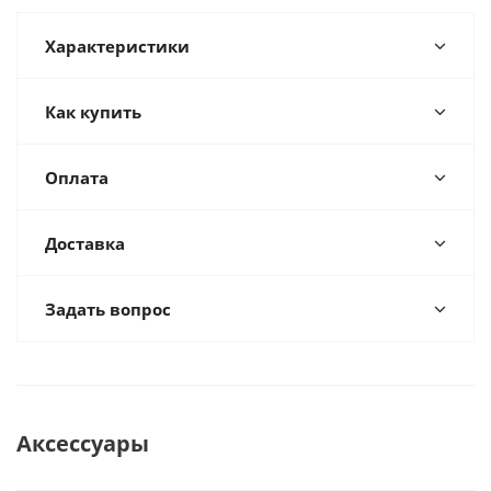
Характеристики
Как купить
Оплата
Доставка
Задать вопрос
Аксессуары