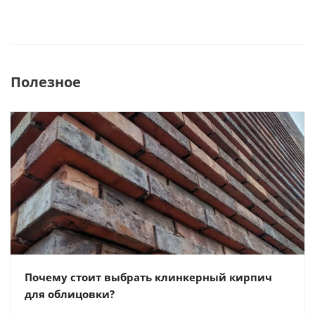
Полезное
Почему стоит выбрать клинкерный кирпич
для облицовки?