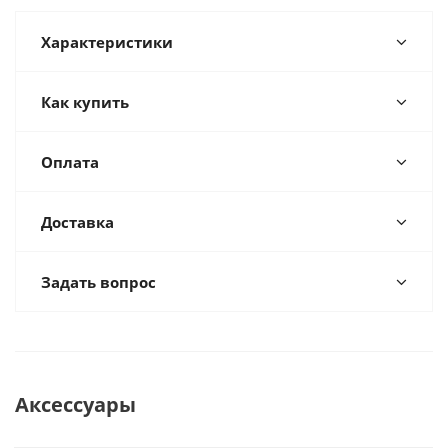
Характеристики
Как купить
Оплата
Доставка
Задать вопрос
Аксессуары