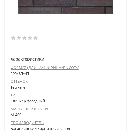
Характеристики
ФОРМАТ (ДЛИНА*ШИРИНА*ВЫСОТА)
295*85*45
ОТТЕНОК
Темный
ТИП
Клинкер фасадный
МАРКА ПРОЧНОСТИ
М-400
ПРОИЗВОДИТЕЛЬ
Богандинский кирпичный завод