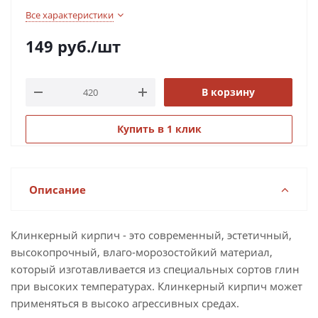
Все характеристики
149
руб.
/шт
В корзину
Купить в 1 клик
Описание
Клинкерный кирпич - это современный, эстетичный,
высокопрочный, влаго-морозостойкий материал,
который изготавливается из специальных сортов глин
при высоких температурах. Клинкерный кирпич может
применяться в высоко агрессивных средах.