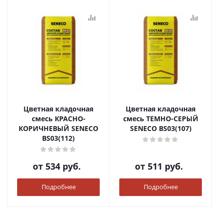
Цветная кладочная
Цветная кладочная
смесь КРАСНО-
смесь ТЕМНО-СЕРЫЙ
КОРИЧНЕВЫЙ SENECO
SENECO BS03(107)
BS03(112)
от
534 руб.
от
511 руб.
Подробнее
Подробнее