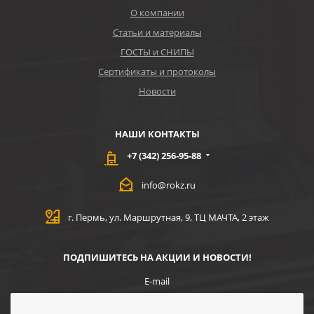
О компании
Статьи и материалы
ГОСТЫ и СНИПЫ
Сертификаты и протоколы
Новости
НАШИ КОНТАКТЫ
+7 (342) 256-95-88
info@rokz.ru
г. Пермь, ул. Маршрутная, 9, ТЦ МАЧТА, 2 этаж
ПОДПИШИТЕСЬ НА АКЦИИ И НОВОСТИ!
E-mail