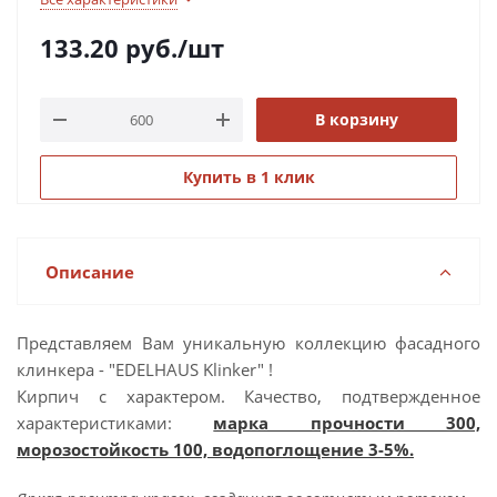
133.20
руб.
/шт
В корзину
Купить в 1 клик
Описание
Представляем Вам уникальную коллекцию фасадного
клинкера - "EDELHAUS Klinker" !
Кирпич с характером. Качество, подтвержденное
характеристиками:
марка прочности 300,
морозостойкость 100, водопоглощение 3-5%.