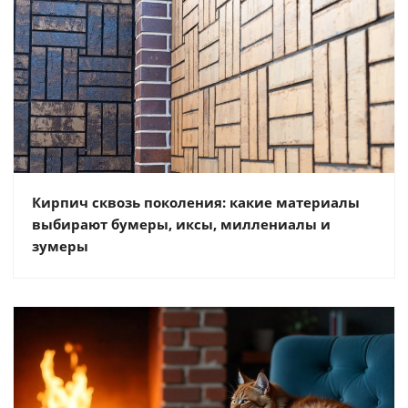
Кирпич сквозь поколения: какие материалы
выбирают бумеры, иксы, миллениалы и
зумеры