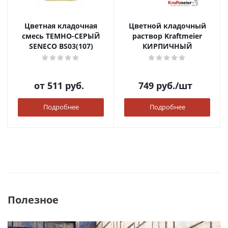
Цветная кладочная
Цветной кладочный
смесь ТЕМНО-СЕРЫЙ
раствор Kraftmeier
SENECO BS03(107)
КИРПИЧНЫЙ
от
511 руб.
749
руб.
/шт
Подробнее
Подробнее
Полезное