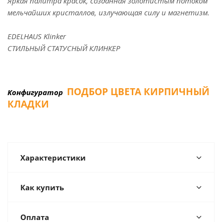
Яркая палитра красок, созданная золотистым потоком
мельчайших кристаллов,
излучающая силу и магнетизм.
EDELHAUS Klinker
СТИЛЬНЫЙ СТАТУСНЫЙ КЛИНКЕР
ПОДБОР ЦВЕТА КИРПИЧНЫЙ
Конфигуратор
КЛАДКИ
Характеристики
Как купить
Оплата