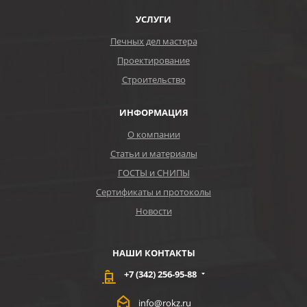
УСЛУГИ
Печных дел мастера
Проектирование
Строительство
ИНФОРМАЦИЯ
О компании
Статьи и материалы
ГОСТЫ и СНИПЫ
Сертификаты и протоколы
Новости
НАШИ КОНТАКТЫ
+7 (342) 256-95-88
info@rokz.ru