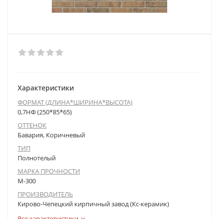
Характеристики
ФОРМАТ (ДЛИНА*ШИРИНА*ВЫСОТА)
0,7НФ (250*85*65)
ОТТЕНОК
Бавария, Коричневый
ТИП
Полнотелый
МАРКА ПРОЧНОСТИ
М-300
ПРОИЗВОДИТЕЛЬ
Кирово-Чепецкий кирпичный завод (Кс-керамик)
Все характеристики