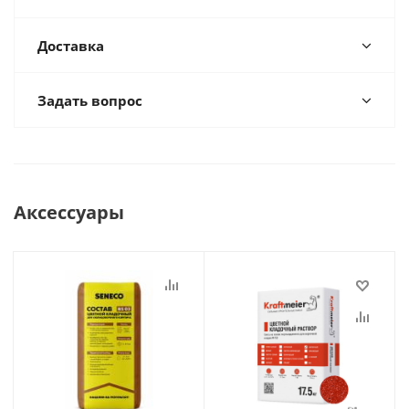
Доставка
Задать вопрос
Аксессуары