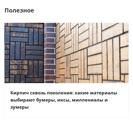
Полезное
Кирпич сквозь поколения: какие материалы
выбирают бумеры, иксы, миллениалы и
зумеры