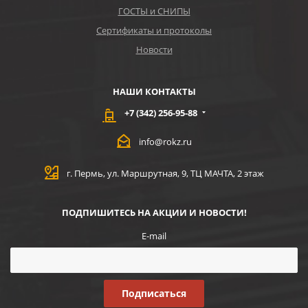
ГОСТЫ и СНИПЫ
Сертификаты и протоколы
Новости
НАШИ КОНТАКТЫ
+7 (342) 256-95-88
info@rokz.ru
г. Пермь, ул. Маршрутная, 9, ТЦ МАЧТА, 2 этаж
ПОДПИШИТЕСЬ НА АКЦИИ И НОВОСТИ!
E-mail