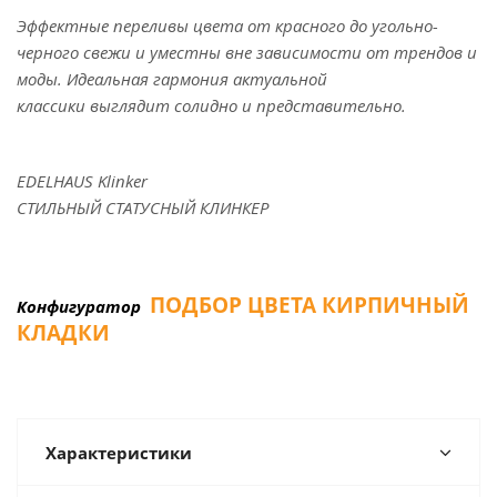
Эффектные переливы цвета от красного до угольно-
черного свежи и уместны вне зависимости от трендов и
моды. Идеальная гармония актуальной
классики
выглядит солидно и представительно.
EDELHAUS Klinker
СТИЛЬНЫЙ СТАТУСНЫЙ КЛИНКЕР
ПОДБОР ЦВЕТА КИРПИЧНЫЙ
Конфигуратор
КЛАДКИ
Характеристики