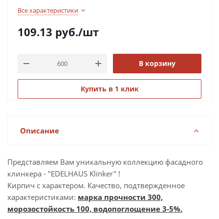
Все характеристики
109.13
руб.
/шт
В корзину
Купить в 1 клик
Описание
Представляем Вам уникальную коллекцию фасадного
клинкера - "EDELHAUS Klinker" !
Кирпич с характером. Качество, подтвержденное
характеристиками:
марка прочности 300,
морозостойкость 100, водопоглощение 3-5%.