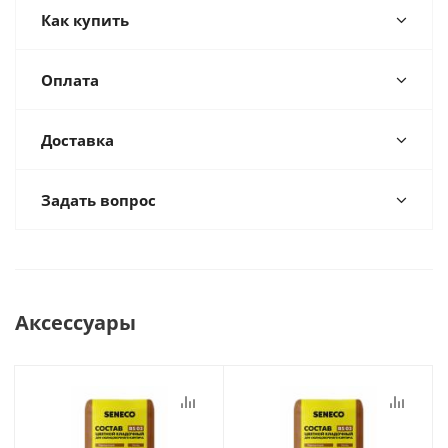
Как купить
Оплата
Доставка
Задать вопрос
Аксессуары