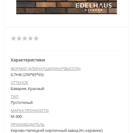
Характеристики
ФОРМАТ (ДЛИНА*ШИРИНА*ВЫСОТА)
0,7НФ (250*85*65)
ОТТЕНОК
Бавария, Красный
ТИП
Пустотелый
МАРКА ПРОЧНОСТИ
М-300
ПРОИЗВОДИТЕЛЬ
Кирово-Чепецкий кирпичный завод (Кс-керамик)