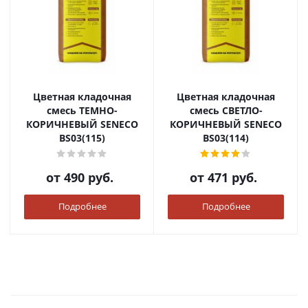
Цветная кладочная
Цветная кладочная
смесь ТЕМНО-
смесь СВЕТЛО-
КОРИЧНЕВЫЙ SENECO
КОРИЧНЕВЫЙ SENECO
BS03(115)
BS03(114)
от
490 руб.
от
471 руб.
Подробнее
Подробнее