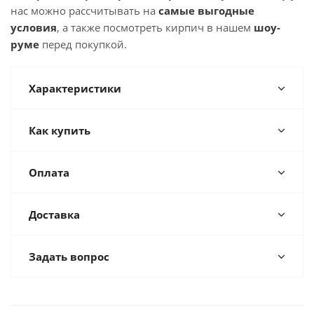
нас можно рассчитывать на
самые выгодные
условия
, а также посмотреть кирпич в нашем
шоу-
руме
перед покупкой.
Характеристики
Как купить
Оплата
Доставка
Задать вопрос