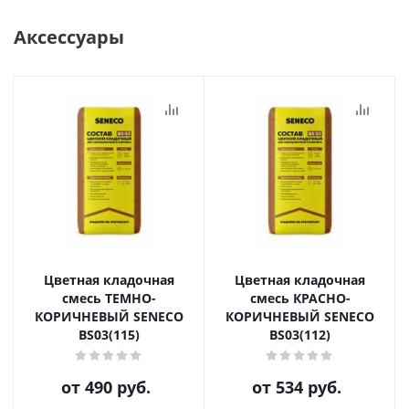
Аксессуары
Цветная кладочная
Цветная кладочная
смесь ТЕМНО-
смесь КРАСНО-
КОРИЧНЕВЫЙ SENECO
КОРИЧНЕВЫЙ SENECO
BS03(115)
BS03(112)
от
490 руб.
от
534 руб.