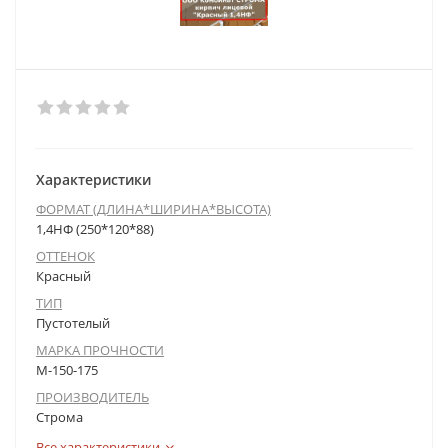
Характеристики
ФОРМАТ (ДЛИНА*ШИРИНА*ВЫСОТА)
1,4НФ (250*120*88)
ОТТЕНОК
Красный
ТИП
Пустотелый
МАРКА ПРОЧНОСТИ
М-150-175
ПРОИЗВОДИТЕЛЬ
Строма
Все характеристики