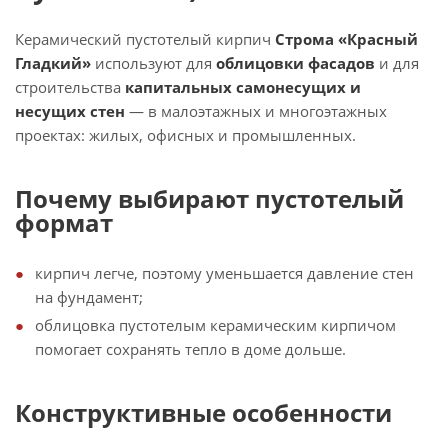
Керамический пустотелый кирпич
Строма «Красный
Гладкий»
используют для
облицовки фасадов
и для
строительства
капитальных самонесущих и
несущих стен
— в малоэтажных и многоэтажных
проектах: жилых, офисных и промышленных.
Почему выбирают пустотелый
формат
кирпич легче, поэтому уменьшается давление стен
на фундамент;
облицовка пустотелым керамическим кирпичом
помогает сохранять тепло в доме дольше.
Конструктивные особенности