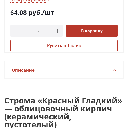
64.08
руб.
/шт
В корзину
Купить в 1 клик
Описание
Строма «Красный Гладкий»
— облицовочный кирпич
(керамический,
пустотелый)