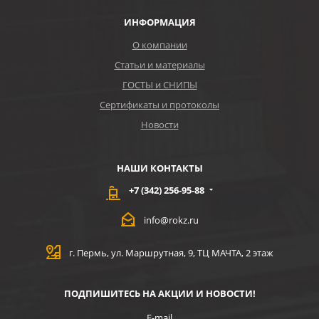
ИНФОРМАЦИЯ
О компании
Статьи и материалы
ГОСТЫ и СНИПЫ
Сертификаты и протоколы
Новости
НАШИ КОНТАКТЫ
+7 (342) 256-95-88
info@rokz.ru
г. Пермь, ул. Маршрутная, 9, ТЦ МАЧТА, 2 этаж
ПОДПИШИТЕСЬ НА АКЦИИ И НОВОСТИ!
E-mail