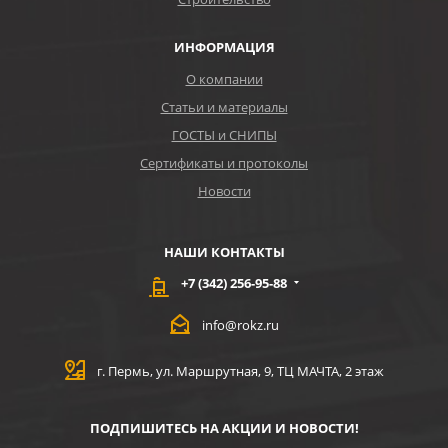
ИНФОРМАЦИЯ
О компании
Статьи и материалы
ГОСТЫ и СНИПЫ
Сертификаты и протоколы
Новости
НАШИ КОНТАКТЫ
+7 (342) 256-95-88
info@rokz.ru
г. Пермь, ул. Маршрутная, 9, ТЦ МАЧТА, 2 этаж
ПОДПИШИТЕСЬ НА АКЦИИ И НОВОСТИ!