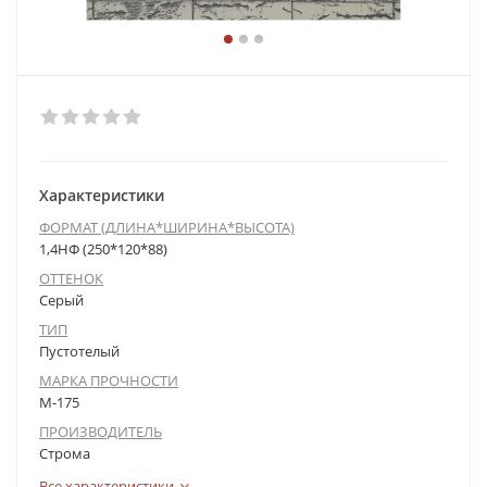
Характеристики
ФОРМАТ (ДЛИНА*ШИРИНА*ВЫСОТА)
1,4НФ (250*120*88)
ОТТЕНОК
Серый
ТИП
Пустотелый
МАРКА ПРОЧНОСТИ
М-175
ПРОИЗВОДИТЕЛЬ
Строма
Все характеристики