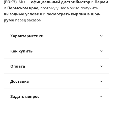
(РОКЗ)
. Мы —
официальный дистрибьютор
в
Перми
и
Пермском крае
, поэтому у нас можно получить
выгодные условия
и
посмотреть кирпич в шоу-
руме
перед заказом.
Характеристики
Как купить
Оплата
Доставка
Задать вопрос