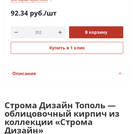
92.34
руб.
/шт
В корзину
Купить в 1 клик
Описание
Строма Дизайн Тополь —
облицовочный кирпич из
коллекции «Строма
Дизайн»