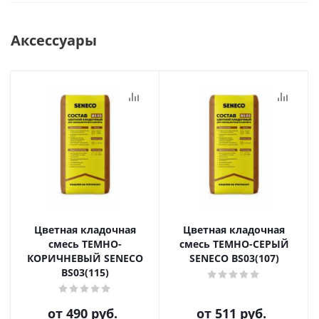
Аксессуары
Цветная кладочная
Цветная кладочная
смесь ТЕМНО-
смесь ТЕМНО-СЕРЫЙ
КОРИЧНЕВЫЙ SENECO
SENECO BS03(107)
BS03(115)
от
490 руб.
от
511 руб.