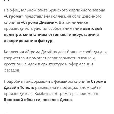
На официальном сайте Брянского кирпичного завода
«Строма»
представлена коллекция облицовочного
кирпича
«Строма Дизайн»
. В этой линейке
производитель уделил особое внимание
цветовой
палитре
,
сочетаниям оттенков
,
инкрустации
и
декорированию фактур
.
Коллекция «Строма Дизайн» даёт больше свободы для
творчества и помогает реализовывать смелые и
креативные идеи в архитектуре и оформлении
фасадов.
Подробная информация о фасадном кирпиче
Строма
Дизайн Тополь
размещена на официальном сайте
производителя. Комбинат «Строма» расположен в
Брянской области, посёлок Десна
.