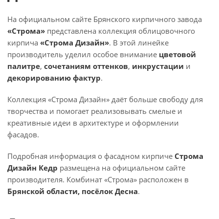
На официальном сайте Брянского кирпичного завода
«Строма»
представлена коллекция облицовочного
кирпича
«Строма Дизайн»
. В этой линейке
производитель уделил особое внимание
цветовой
палитре
,
сочетаниям оттенков
,
инкрустации
и
декорированию фактур
.
Коллекция «Строма Дизайн» даёт больше свободу для
творчества и помогает реализовывать смелые и
креативные идеи в архитектуре и оформлении
фасадов.
Подробная информация о фасадном кирпиче
Строма
Дизайн Кедр
размещена на официальном сайте
производителя. Комбинат «Строма» расположен в
Брянской области, посёлок Десна
.