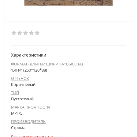
Характеристики
ФОРМАТ (ДЛИНА*ШИРИНА*ВЫСОТА)
1,4НФ (250*120*88)
ОТТЕНОК
Коричневый
ТИП
Пустотелый
МАРКА ПРОЧНОСТИ
М-175
ПРОИЗВОДИТЕЛЬ
Строма
Все характеристики