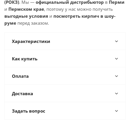
(РОКЗ)
. Мы —
официальный дистрибьютор
в
Перми
и
Пермском крае
, поэтому у нас можно получить
выгодные условия
и
посмотреть кирпич в шоу-
руме
перед заказом.
Характеристики
Как купить
Оплата
Доставка
Задать вопрос