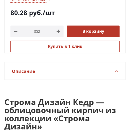
80.28
руб.
/шт
В корзину
Купить в 1 клик
Описание
Строма Дизайн Кедр —
облицовочный кирпич из
коллекции «Строма
Дизайн»