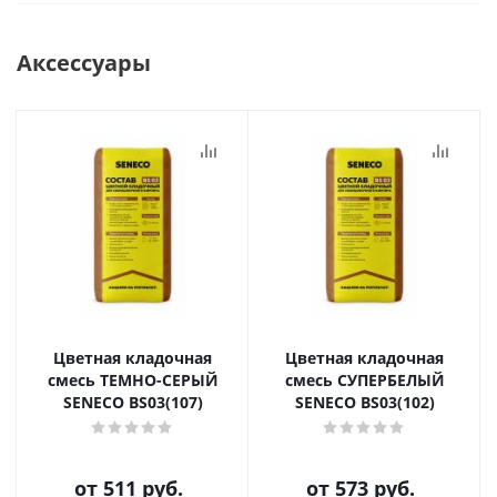
Аксессуары
Цветная кладочная
Цветная кладочная
смесь ТЕМНО-СЕРЫЙ
смесь СУПЕРБЕЛЫЙ
SENECO BS03(107)
SENECO BS03(102)
от
511 руб.
от
573 руб.