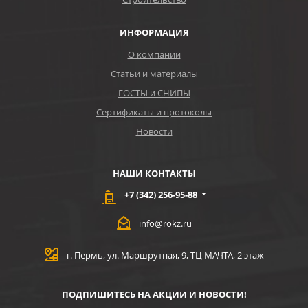
ИНФОРМАЦИЯ
О компании
Статьи и материалы
ГОСТЫ и СНИПЫ
Сертификаты и протоколы
Новости
НАШИ КОНТАКТЫ
+7 (342) 256-95-88
info@rokz.ru
г. Пермь, ул. Маршрутная, 9, ТЦ МАЧТА, 2 этаж
ПОДПИШИТЕСЬ НА АКЦИИ И НОВОСТИ!