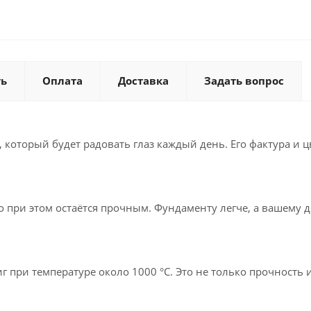
ть
Оплата
Доставка
Задать вопрос
 который будет радовать глаз каждый день. Его фактура и 
о при этом остаётся прочным. Фундаменту легче, а вашему д
 при температуре около 1000 °C. Это не только прочность и