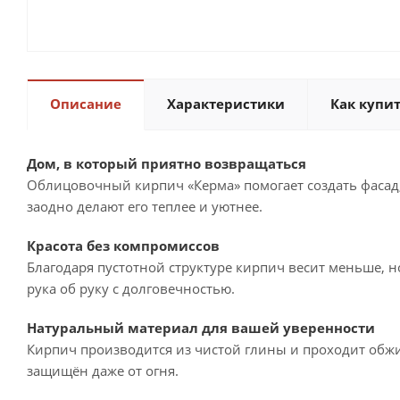
Описание
Характеристики
Как купи
Дом, в который приятно возвращаться
Облицовочный кирпич «Керма» помогает создать фасад,
заодно делают его теплее и уютнее.
Красота без компромиссов
Благодаря пустотной структуре кирпич весит меньше, н
рука об руку с долговечностью.
Натуральный материал для вашей уверенности
Кирпич производится из чистой глины и проходит обжиг
защищён даже от огня.