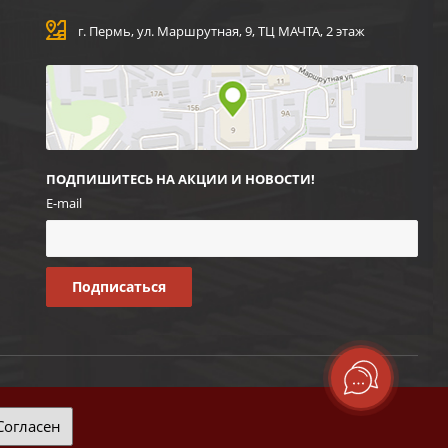
г. Пермь, ул. Маршрутная, 9, ТЦ МАЧТА, 2 этаж
ПОДПИШИТЕСЬ НА АКЦИИ И НОВОСТИ!
E-mail
Согласен