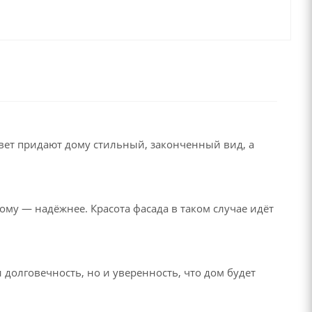
цвет придают дому стильный, законченный вид, а
ому — надёжнее. Красота фасада в таком случае идёт
 долговечность, но и уверенность, что дом будет