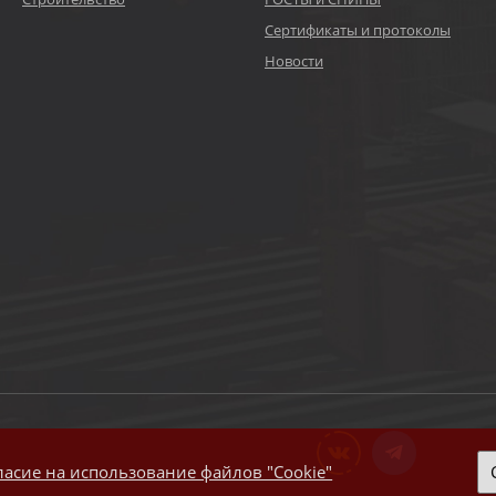
Сертификаты и протоколы
Новости
ласие на использование файлов "Cookie"