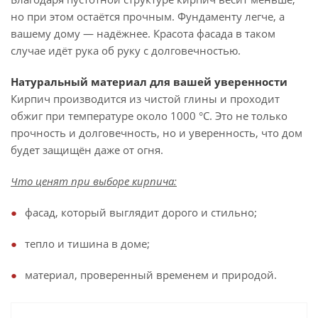
но при этом остаётся прочным. Фундаменту легче, а
вашему дому — надёжнее. Красота фасада в таком
случае идёт рука об руку с долговечностью.
Натуральный материал для вашей уверенности
Кирпич производится из чистой глины и проходит
обжиг при температуре около 1000 °C. Это не только
прочность и долговечность, но и уверенность, что дом
будет защищён даже от огня.
Что ценят при выборе кирпича:
фасад, который выглядит дорого и стильно;
тепло и тишина в доме;
материал, проверенный временем и природой.