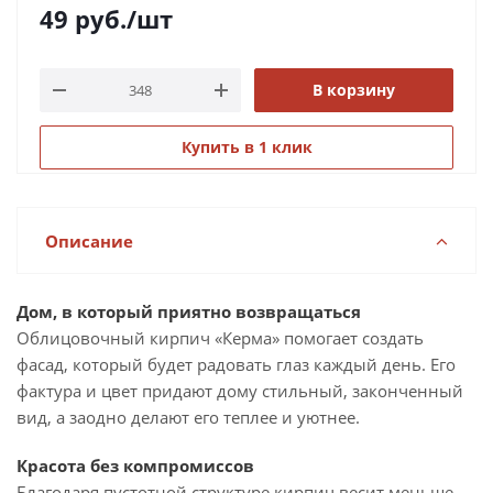
49
руб.
/шт
В корзину
Купить в 1 клик
Описание
Дом, в который приятно возвращаться
Облицовочный кирпич «Керма» помогает создать
фасад, который будет радовать глаз каждый день. Его
фактура и цвет придают дому стильный, законченный
вид, а заодно делают его теплее и уютнее.
Красота без компромиссов
Благодаря пустотной структуре кирпич весит меньше,