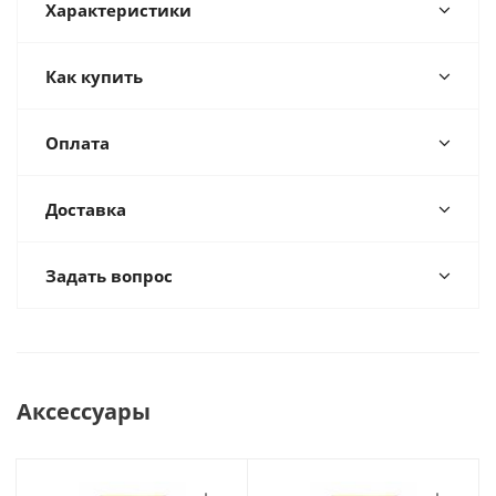
Характеристики
Как купить
Оплата
Доставка
Задать вопрос
Аксессуары