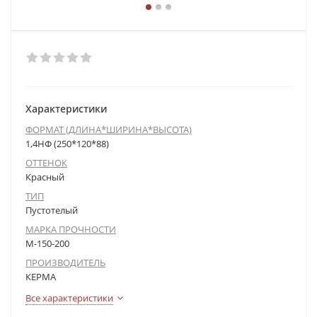
Характеристики
ФОРМАТ (ДЛИНА*ШИРИНА*ВЫСОТА)
1,4НФ (250*120*88)
ОТТЕНОК
Красный
ТИП
Пустотелый
МАРКА ПРОЧНОСТИ
М-150-200
ПРОИЗВОДИТЕЛЬ
КЕРМА
Все характеристики