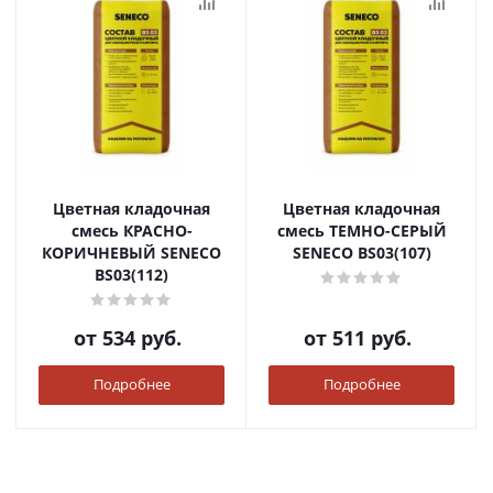
Цветная кладочная
Цветная кладочная
смесь КРАСНО-
смесь ТЕМНО-СЕРЫЙ
КОРИЧНЕВЫЙ SENECO
SENECO BS03(107)
BS03(112)
от
534 руб.
от
511 руб.
Подробнее
Подробнее