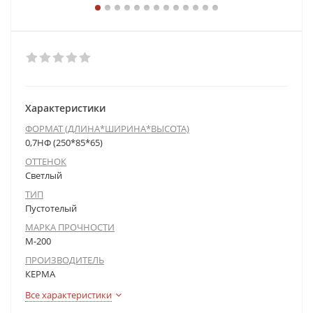
Характеристики
ФОРМАТ (ДЛИНА*ШИРИНА*ВЫСОТА)
0,7НФ (250*85*65)
ОТТЕНОК
Светлый
ТИП
Пустотелый
МАРКА ПРОЧНОСТИ
М-200
ПРОИЗВОДИТЕЛЬ
КЕРМА
Все характеристики