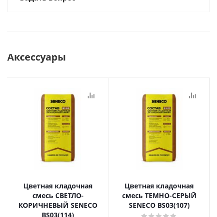
Аксессуары
Цветная кладочная
Цветная кладочная
смесь СВЕТЛО-
смесь ТЕМНО-СЕРЫЙ
КОРИЧНЕВЫЙ SENECO
SENECO BS03(107)
BS03(114)