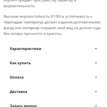
кирпич придаёт пространству характер и
выразительность.
Высокая морозостойкость (F100) и устойчивость к
перепадам температур делают изделия долговечными:
фасад или интерьер сохранят свой вид на долгие годы
без потери прочности и красоты.
Характеристики
Как купить
Оплата
Доставка
Задать вопрос