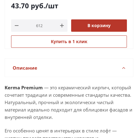
43.70
руб.
/шт
В корзину
Купить в 1 клик
Описание
Kerma Premium
— это керамический кирпич, который
сочетает традиции и современные стандарты качества.
Натуральный, прочный и экологически чистый
материал идеально подходит для облицовки фасадов и
внутренней отделки.
Его особенно ценят в интерьерах в стиле лофт —