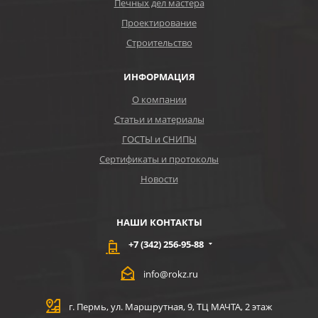
Печных дел мастера
Проектирование
Строительство
ИНФОРМАЦИЯ
О компании
Статьи и материалы
ГОСТЫ и СНИПЫ
Сертификаты и протоколы
Новости
НАШИ КОНТАКТЫ
+7 (342) 256-95-88
info@rokz.ru
г. Пермь, ул. Маршрутная, 9, ТЦ МАЧТА, 2 этаж